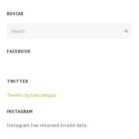
BUSCAR
Enviar
FACEBOOK
TWITTER
Tweets by trascampus
INSTAGRAM
Instagram has returned invalid data.