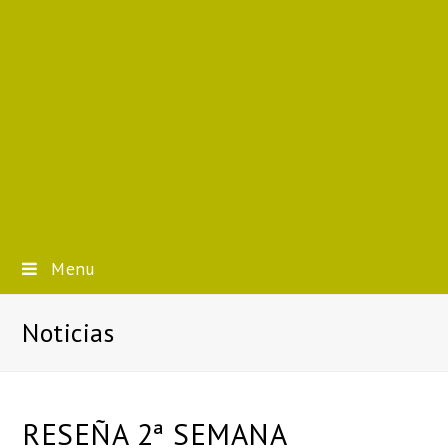
Menu
Noticias
RESEÑA 2ª SEMANA