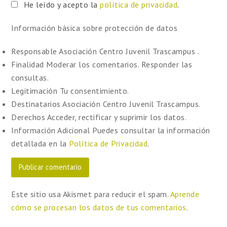
He leído y acepto la
política de privacidad
.
Información básica sobre protección de datos
Responsable
Asociación Centro Juvenil Trascampus .
Finalidad
Moderar los comentarios. Responder las
consultas.
Legitimación
Tu consentimiento.
Destinatarios
Asociación Centro Juvenil Trascampus.
Derechos
Acceder, rectificar y suprimir los datos.
Información Adicional
Puedes consultar la información
detallada en la
Política de Privacidad
.
Este sitio usa Akismet para reducir el spam.
Aprende
cómo se procesan los datos de tus comentarios
.