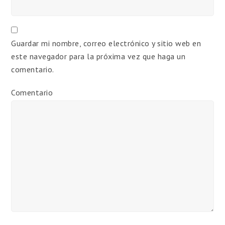
Guardar mi nombre, correo electrónico y sitio web en
este navegador para la próxima vez que haga un
comentario.
Comentario