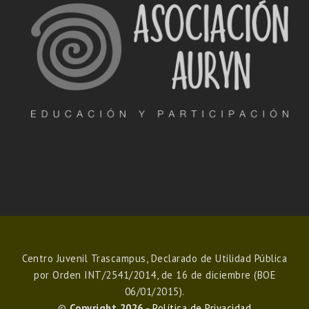
Centro Juvenil Trascampus, Declarado de Utilidad Pública
por Orden INT/2541/2014, de 16 de diciembre (BOE
06/01/2015).
©
Copyright 2026
-
Política de Privacidad