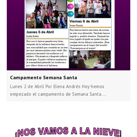
Campamento Semana Santa
Lunes 2 de Abril Por Elena Andrés Hoy hemos
empezado el campamento de Semana Santa.…