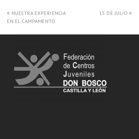
NUESTRA EXPERIENCIA
15 DE JULIO
EN EL CAMPAMENTO