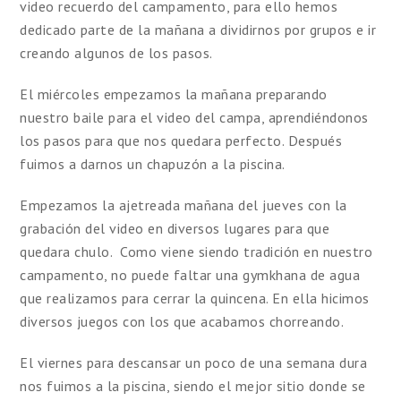
video recuerdo del campamento, para ello hemos
dedicado parte de la mañana a dividirnos por grupos e ir
creando algunos de los pasos.
El miércoles empezamos la mañana preparando
nuestro baile para el video del campa, aprendiéndonos
los pasos para que nos quedara perfecto. Después
fuimos a darnos un chapuzón a la piscina.
Empezamos la ajetreada mañana del jueves con la
grabación del video en diversos lugares para que
quedara chulo. Como viene siendo tradición en nuestro
campamento, no puede faltar una gymkhana de agua
que realizamos para cerrar la quincena. En ella hicimos
diversos juegos con los que acabamos chorreando.
El viernes para descansar un poco de una semana dura
nos fuimos a la piscina, siendo el mejor sitio donde se