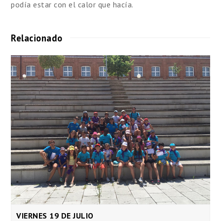
podía estar con el calor que hacía.
Relacionado
VIERNES 19 DE JULIO