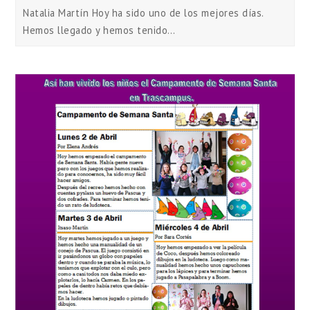
Natalia Martín Hoy ha sido uno de los mejores días.
Hemos llegado y hemos tenido…