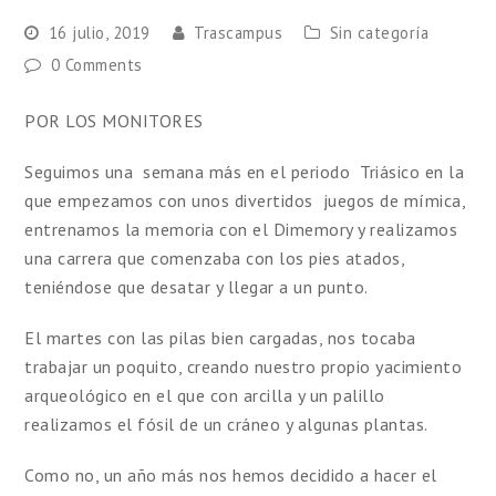
16 julio, 2019
Trascampus
Sin categoría
0 Comments
POR LOS MONITORES
Seguimos una semana más en el periodo Triásico en la
que empezamos con unos divertidos juegos de mímica,
entrenamos la memoria con el Dimemory y realizamos
una carrera que comenzaba con los pies atados,
teniéndose que desatar y llegar a un punto.
El martes con las pilas bien cargadas, nos tocaba
trabajar un poquito, creando nuestro propio yacimiento
arqueológico en el que con arcilla y un palillo
realizamos el fósil de un cráneo y algunas plantas.
Como no, un año más nos hemos decidido a hacer el