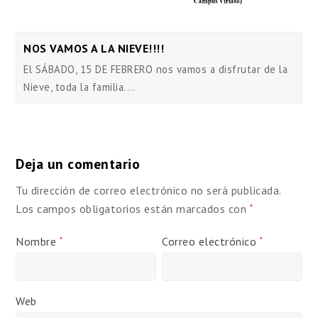
NOS VAMOS A LA NIEVE!!!!
El SÁBADO, 15 DE FEBRERO nos vamos a disfrutar de la
Nieve, toda la familia.…
Deja un comentario
Tu dirección de correo electrónico no será publicada.
Los campos obligatorios están marcados con
*
Nombre
Correo electrónico
*
*
Web