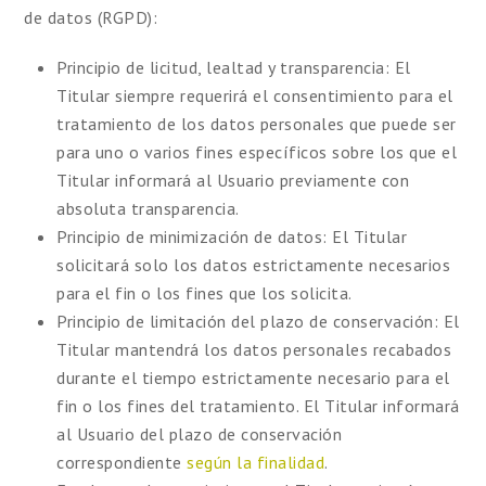
de datos (RGPD):
Principio de licitud, lealtad y transparencia:
El
Titular siempre requerirá el consentimiento para el
tratamiento de los datos personales que puede ser
para uno o varios fines específicos sobre los que el
Titular informará al Usuario previamente con
absoluta transparencia.
Principio de minimización de datos:
El Titular
solicitará solo los datos estrictamente necesarios
para el fin o los fines que los solicita.
Principio de limitación del plazo de conservación:
El
Titular mantendrá los datos personales recabados
durante el tiempo estrictamente necesario para el
fin o los fines del tratamiento. El Titular informará
al Usuario del plazo de conservación
correspondiente
según la finalidad
.