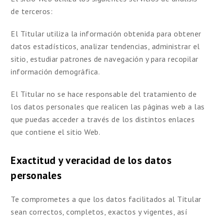
de terceros:
El Titular utiliza la información obtenida para obtener
datos estadísticos, analizar tendencias, administrar el
sitio, estudiar patrones de navegación y para recopilar
información demográfica.
El Titular no se hace responsable del tratamiento de
los datos personales que realicen las páginas web a las
que puedas acceder a través de los distintos enlaces
que contiene el sitio Web.
Exactitud y veracidad de los datos
personales
Te comprometes a que los datos facilitados al Titular
sean correctos, completos, exactos y vigentes, así