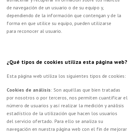
de navegación de un usuario o de su equipo y,
dependiendo de la información que contengan y de la
forma en que utilice su equipo, pueden utilizarse
para reconocer al usuario.
¿Qué tipos de cookies utiliza esta página web?
Esta página web utiliza los siguientes tipos de cookies:
Cookies de análisis
: Son aquéllas que bien tratadas
por nosotros o por terceros, nos permiten cuantificar el
número de usuarios y así realizar la medición y análisis
estadístico de la utilización que hacen los usuarios
del servicio ofertado. Para ello se analiza su
navegación en nuestra página web con el fin de mejorar