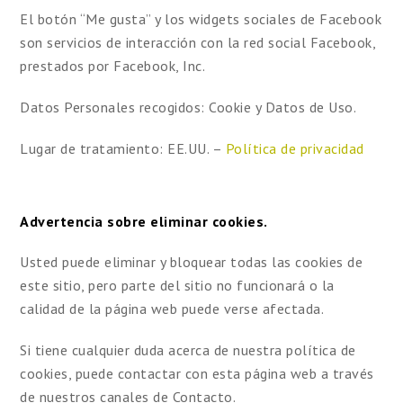
El botón “Me gusta” y los widgets sociales de Facebook
son servicios de interacción con la red social Facebook,
prestados por Facebook, Inc.
Datos Personales recogidos: Cookie y Datos de Uso.
Lugar de tratamiento: EE.UU. –
Política de privacidad
Advertencia sobre eliminar cookies.
Usted puede eliminar y bloquear todas las cookies de
este sitio, pero parte del sitio no funcionará o la
calidad de la página web puede verse afectada.
Si tiene cualquier duda acerca de nuestra política de
cookies, puede contactar con esta página web a través
de nuestros canales de Contacto.