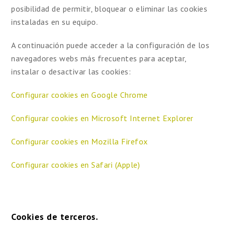
posibilidad de permitir, bloquear o eliminar las cookies
instaladas en su equipo.
A continuación puede acceder a la configuración de los
navegadores webs más frecuentes para aceptar,
instalar o desactivar las cookies:
Configurar cookies en Google Chrome
Configurar cookies en Microsoft Internet Explorer
Configurar cookies en Mozilla Firefox
Configurar cookies en Safari (Apple)
Cookies de terceros.