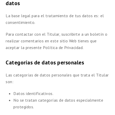
datos
La base legal para el tratamiento de tus datos es: el
consentimiento.
Para contactar con el Titular, suscribirte a un boletín o
realizar comentarios en este sitio Web tienes que
aceptar la presente Política de Privacidad.
Categorías de datos personales
Las categorías de datos personales que trata el Titular
son:
Datos identificativos.
No se tratan categorías de datos especialmente
protegidos.