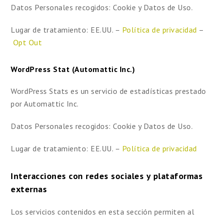
Datos Personales recogidos: Cookie y Datos de Uso.
Lugar de tratamiento: EE.UU. –
Política de privacidad
–
Opt Out
WordPress Stat (Automattic Inc.)
WordPress Stats es un servicio de estadísticas prestado
por Automattic Inc.
Datos Personales recogidos: Cookie y Datos de Uso.
Lugar de tratamiento: EE.UU. –
Política de privacidad
Interacciones con redes sociales y plataformas
externas
Los servicios contenidos en esta sección permiten al