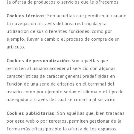
la oferta de productos o servicios que le ofrecemos.
Cookies técnicas
: Son aquellas que permiten al usuario
la navegación a través del área restringida y la
utilización de sus diferentes funciones, como por
ejemplo, llevar a cambio el proceso de compra de un
artículo.
Cookies de personalización
: Son aquellas que
permiten al usuario acceder al servicio con algunas
características de carácter general predefinidas en
función de una serie de criterios en el terminal del
usuario como por ejemplo serian el idioma o el tipo de
navegador a través del cual se conecta al servicio.
Cookies publicitarias
: Son aquéllas que, bien tratadas
por esta web o por terceros, permiten gestionar de la
forma más eficaz posible la oferta de los espacios