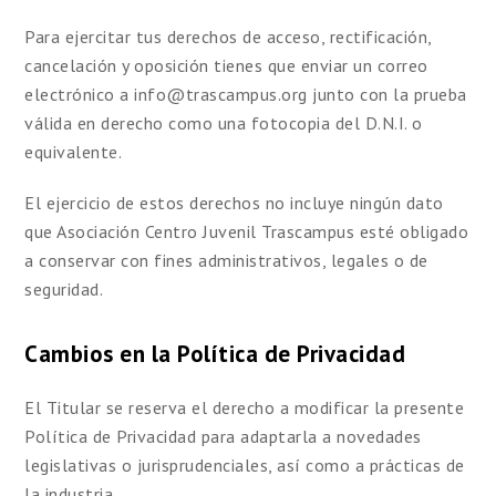
Para ejercitar tus derechos de acceso, rectificación,
cancelación y oposición tienes que enviar un correo
electrónico a info@trascampus.org junto con la prueba
válida en derecho como una fotocopia del D.N.I. o
equivalente.
El ejercicio de estos derechos no incluye ningún dato
que Asociación Centro Juvenil Trascampus esté obligado
a conservar con fines administrativos, legales o de
seguridad.
Cambios en la Política de Privacidad
El Titular se reserva el derecho a modificar la presente
Política de Privacidad para adaptarla a novedades
legislativas o jurisprudenciales, así como a prácticas de
la industria.