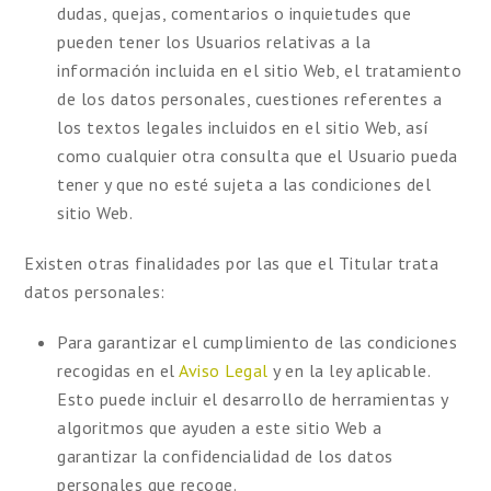
dudas, quejas, comentarios o inquietudes que
pueden tener los Usuarios relativas a la
información incluida en el sitio Web, el tratamiento
de los datos personales, cuestiones referentes a
los textos legales incluidos en el sitio Web, así
como cualquier otra consulta que el Usuario pueda
tener y que no esté sujeta a las condiciones del
sitio Web.
Existen otras finalidades por las que el Titular trata
datos personales:
Para garantizar el cumplimiento de las condiciones
recogidas en el
Aviso Legal
y en la ley aplicable.
Esto puede incluir el desarrollo de herramientas y
algoritmos que ayuden a este sitio Web a
garantizar la confidencialidad de los datos
personales que recoge.