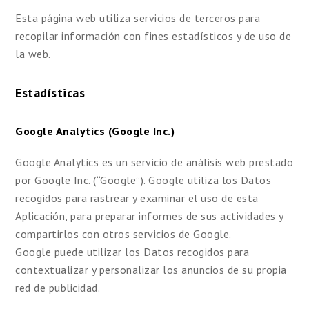
Esta página web utiliza servicios de terceros para
recopilar información con fines estadísticos y de uso de
la web.
Estadísticas
Google Analytics (Google Inc.)
Google Analytics es un servicio de análisis web prestado
por Google Inc. (“Google”). Google utiliza los Datos
recogidos para rastrear y examinar el uso de esta
Aplicación, para preparar informes de sus actividades y
compartirlos con otros servicios de Google.
Google puede utilizar los Datos recogidos para
contextualizar y personalizar los anuncios de su propia
red de publicidad.