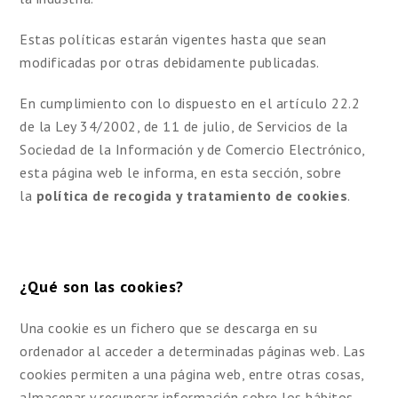
Estas políticas estarán vigentes hasta que sean
modificadas por otras debidamente publicadas.
En cumplimiento con lo dispuesto en el artículo 22.2
de la Ley 34/2002, de 11 de julio, de Servicios de la
Sociedad de la Información y de Comercio Electrónico,
esta página web le informa, en esta sección, sobre
la
política de recogida y tratamiento de cookies
.
¿Qué son las cookies?
Una cookie es un fichero que se descarga en su
ordenador al acceder a determinadas páginas web. Las
cookies permiten a una página web, entre otras cosas,
almacenar y recuperar información sobre los hábitos