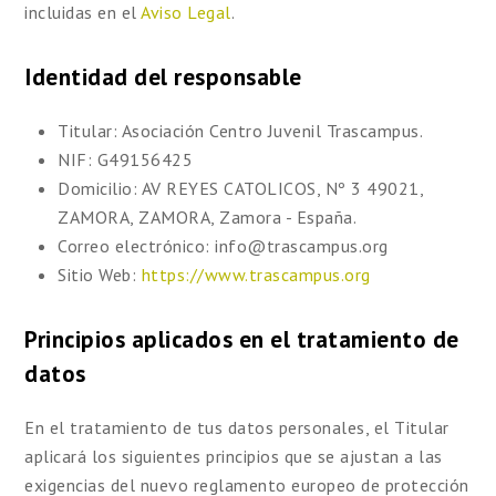
incluidas en el
Aviso Legal
.
Identidad del responsable
Titular:
Asociación Centro Juvenil Trascampus.
NIF:
G49156425
Domicilio:
AV REYES CATOLICOS, Nº 3 49021,
ZAMORA, ZAMORA, Zamora - España.
Correo electrónico:
info@trascampus.org
Sitio Web:
https://www.trascampus.org
Principios aplicados en el tratamiento de
datos
En el tratamiento de tus datos personales, el Titular
aplicará los siguientes principios que se ajustan a las
exigencias del nuevo reglamento europeo de protección