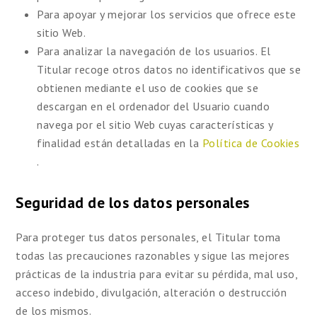
Para apoyar y mejorar los servicios que ofrece este
sitio Web.
Para analizar la navegación de los usuarios. El
Titular recoge otros datos no identificativos que se
obtienen mediante el uso de cookies que se
descargan en el ordenador del Usuario cuando
navega por el sitio Web cuyas características y
finalidad están detalladas en la
Política de Cookies
.
Seguridad de los datos personales
Para proteger tus datos personales, el Titular toma
todas las precauciones razonables y sigue las mejores
prácticas de la industria para evitar su pérdida, mal uso,
acceso indebido, divulgación, alteración o destrucción
de los mismos.