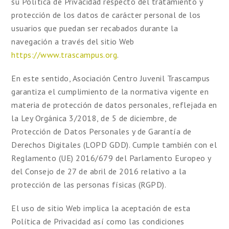
su Política de Privacidad respecto del tratamiento y
protección de los datos de carácter personal de los
usuarios que puedan ser recabados durante la
navegación a través del sitio Web
https://www.trascampus.org
.
En este sentido, Asociación Centro Juvenil Trascampus
garantiza el cumplimiento de la normativa vigente en
materia de protección de datos personales, reflejada en
la Ley Orgánica 3/2018, de 5 de diciembre, de
Protección de Datos Personales y de Garantía de
Derechos Digitales (LOPD GDD). Cumple también con el
Reglamento (UE) 2016/679 del Parlamento Europeo y
del Consejo de 27 de abril de 2016 relativo a la
protección de las personas físicas (RGPD).
El uso de sitio Web implica la aceptación de esta
Política de Privacidad así como las condiciones