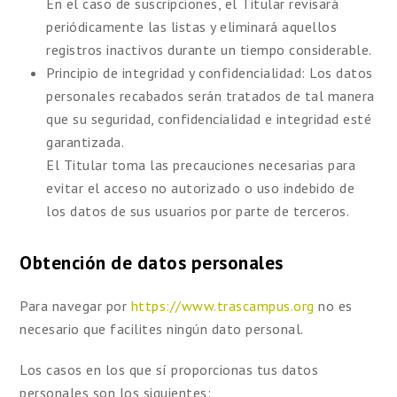
En el caso de suscripciones, el Titular revisará
periódicamente las listas y eliminará aquellos
registros inactivos durante un tiempo considerable.
Principio de integridad y confidencialidad:
Los datos
personales recabados serán tratados de tal manera
que su seguridad, confidencialidad e integridad esté
garantizada.
El Titular toma las precauciones necesarias para
evitar el acceso no autorizado o uso indebido de
los datos de sus usuarios por parte de terceros.
Obtención de datos personales
Para navegar por
https://www.trascampus.org
no es
necesario que facilites ningún dato personal.
Los casos en los que sí proporcionas tus datos
personales son los siguientes: