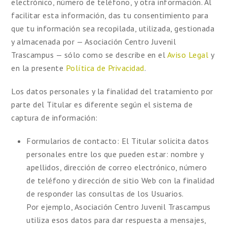
electrónico, número de teléfono, y otra información. Al
facilitar esta información, das tu consentimiento para
que tu información sea recopilada, utilizada, gestionada
y almacenada por — Asociación Centro Juvenil
Trascampus — sólo como se describe en el
Aviso Legal
y
en la presente
Política de Privacidad
.
Los datos personales y la finalidad del tratamiento por
parte del Titular es diferente según el sistema de
captura de información:
Formularios de contacto:
El Titular solicita datos
personales entre los que pueden estar: nombre y
apellidos, dirección de correo electrónico, número
de teléfono y dirección de sitio Web con la finalidad
de responder las consultas de los Usuarios.
Por ejemplo, Asociación Centro Juvenil Trascampus
utiliza esos datos para dar respuesta a mensajes,