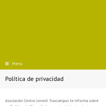
Menu
Política de privacidad
Asociación Centro Juvenil Trascampus te informa sobre