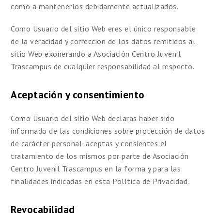
como a mantenerlos debidamente actualizados.
Como Usuario del sitio Web eres el único responsable
de la veracidad y corrección de los datos remitidos al
sitio Web exonerando a Asociación Centro Juvenil
Trascampus de cualquier responsabilidad al respecto.
Aceptación y consentimiento
Como Usuario del sitio Web declaras haber sido
informado de las condiciones sobre protección de datos
de carácter personal, aceptas y consientes el
tratamiento de los mismos por parte de Asociación
Centro Juvenil Trascampus en la forma y para las
finalidades indicadas en esta Política de Privacidad.
Revocabilidad