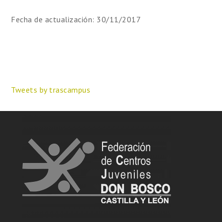
Fecha de actualización: 30/11/2017
Tweets by trascampus