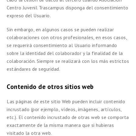
Centro Juvenil Trascampus disponga del consentimiento
expreso del Usuario.
Sin embargo, en algunos casos se pueden realizar
colaboraciones con otros profesionales, en esos casos,
se requerirá consentimiento al Usuario informando
sobre la identidad del colaborador y la finalidad de la
colaboración. Siempre se realizará con los más estrictos
estándares de seguridad.
Contenido de otros sitios web
Las páginas de este sitio Web pueden incluir contenido
incrustado (por ejemplo, vídeos, imágenes, artículos,
etc.). El contenido incrustado de otras web se comporta
exactamente de la misma manera que si hubieras
visitado la otra web.