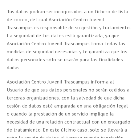
Tus datos podrán ser incorporados a un fichero de lista
de correo, del cual Asociación Centro Juvenil
Trascampus es responsable de su gestión y tratamiento.
La seguridad de tus datos está garantizada, ya que
Asociación Centro Juvenil Trascampus toma todas las
medidas de seguridad necesarias y te garantiza que los
datos personales sólo se usarán para las finalidades
dadas.
Asociación Centro Juvenil Trascampus informa al
Usuario de que sus datos personales no serán cedidos a
terceras organizaciones, con la salvedad de que dicha
cesión de datos esté amparada en una obligación legal
o cuando la prestación de un servicio implique la
necesidad de una relación contractual con un encargado
de tratamiento. En este último caso, solo se llevará a
cabo la cesión de datos al tercero cuando Asociación