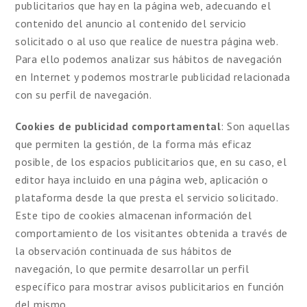
publicitarios que hay en la página web, adecuando el
contenido del anuncio al contenido del servicio
solicitado o al uso que realice de nuestra página web.
Para ello podemos analizar sus hábitos de navegación
en Internet y podemos mostrarle publicidad relacionada
con su perfil de navegación.
Cookies de publicidad comportamental
: Son aquellas
que permiten la gestión, de la forma más eficaz
posible, de los espacios publicitarios que, en su caso, el
editor haya incluido en una página web, aplicación o
plataforma desde la que presta el servicio solicitado.
Este tipo de cookies almacenan información del
comportamiento de los visitantes obtenida a través de
la observación continuada de sus hábitos de
navegación, lo que permite desarrollar un perfil
específico para mostrar avisos publicitarios en función
del mismo.