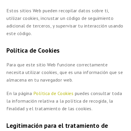
Estos sitios Web pueden recopilar datos sobre ti,
utilizar cookies, incrustar un código de seguimiento
adicional de terceros, y supervisar tu interacción usando
este código.
Política de Cookies
Para que este sitio Web funcione correctamente
necesita utilizar cookies, que es una información que se
almacena en tu navegador web.
En la página
Política de Cookies
puedes consultar toda
la información relativa a la política de recogida, la
finalidad y el tratamiento de las cookies.
Legitimación para el tratamiento de