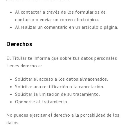
Al contactar a través de los formularios de
contacto o enviar un correo electrónico.
Al realizar un comentario en un artículo o página.
Derechos
El Titular te informa que sobre tus datos personales
tienes derecho a:
Solicitar el acceso a los datos almacenados.
Solicitar una rectificación o la cancelación.
Solicitar la limitación de su tratamiento.
Oponerte al tratamiento.
No puedes ejercitar el derecho a la portabilidad de los
datos.