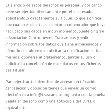
El ejercicio de estos derechos es personal y por tanto
debe ser ejercido directamente por el interesado,
solicitándolo directamente al Titular, lo que significa
que cualquier cliente, suscriptor o colaborador que haya
facilitado sus datos en algún momento, puede dirigirse
a Asociación Centro Juvenil Trascampus y pedir
información sobre los datos que tiene almacenados y
cómo los ha obtenido, solicitar la rectificación de los
mismos, oponerse al tratamiento, limitar su uso o
solicitar la cancelación de esos datos en los ficheros
del Titular.
Para ejercitar tus derechos de acceso, rectificación,
cancelación y oposición tienes que enviar un correo
electrónico a info@trascampus.org junto con la prueba
válida en derecho como una fotocopia del D.N.I. o
equivalente.