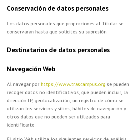
Conservación de datos personales
Los datos personales que proporciones al Titular se
conservarán hasta que solicites su supresión.
Destinatarios de datos personales
Navegación Web
Al navegar por
https://www.trascampus.org
se pueden
recoger datos no identificativos, que pueden incluir, la
dirección IP, geolocalización, un registro de cómo se
utilizan los servicios y sitios, hábitos de navegación y
otros datos que no pueden ser utilizados para
identificarte.
El sitio Web utiliza los siguientes servicios de análisis