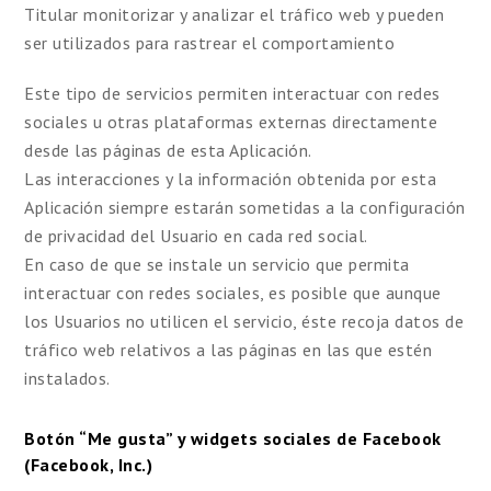
Titular monitorizar y analizar el tráfico web y pueden
ser utilizados para rastrear el comportamiento
Este tipo de servicios permiten interactuar con redes
sociales u otras plataformas externas directamente
desde las páginas de esta Aplicación.
Las interacciones y la información obtenida por esta
Aplicación siempre estarán sometidas a la configuración
de privacidad del Usuario en cada red social.
En caso de que se instale un servicio que permita
interactuar con redes sociales, es posible que aunque
los Usuarios no utilicen el servicio, éste recoja datos de
tráfico web relativos a las páginas en las que estén
instalados.
Botón “Me gusta” y widgets sociales de Facebook
(Facebook, Inc.)