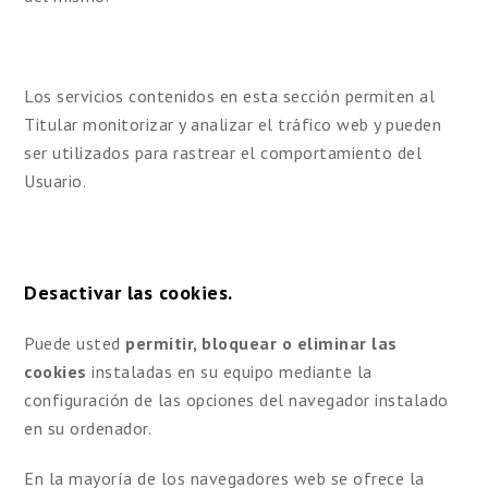
Los servicios contenidos en esta sección permiten al
Titular monitorizar y analizar el tráfico web y pueden
ser utilizados para rastrear el comportamiento del
Usuario.
Desactivar las cookies.
Puede usted
permitir, bloquear o eliminar las
cookies
instaladas en su equipo mediante la
configuración de las opciones del navegador instalado
en su ordenador.
En la mayoría de los navegadores web se ofrece la