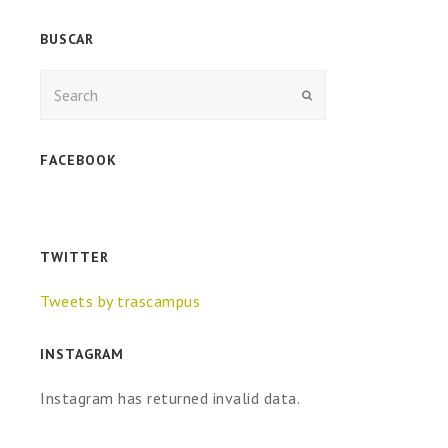
BUSCAR
Enviar
FACEBOOK
TWITTER
Tweets by trascampus
INSTAGRAM
Instagram has returned invalid data.