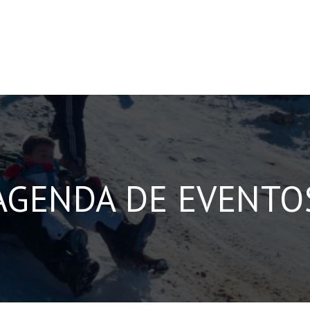
AGENDA DE EVENTO