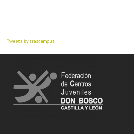
Tweets by trascampus