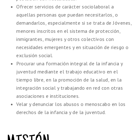
Ofrecer servicios de carácter sociolaboral a
aquellas personas que puedan necesitarlos, o
demandarlos, especialmente si se trata de Jóvenes,
menores inscritos en el sistema de protección,
inmigrantes, mujeres y otros colectivos con
necesidades emergentes y en situación de riesgo o
exclusión social.
Procurar una formación integral de la infancia y
juventud mediante el trabajo educativo en el
tiempo libre, en la promoción de la salud, en la
integración social y trabajando en red con otras
asociaciones e instituciones.
Velar y denunciar los abusos o menoscabo en los
derechos de la infancia y de la juventud.