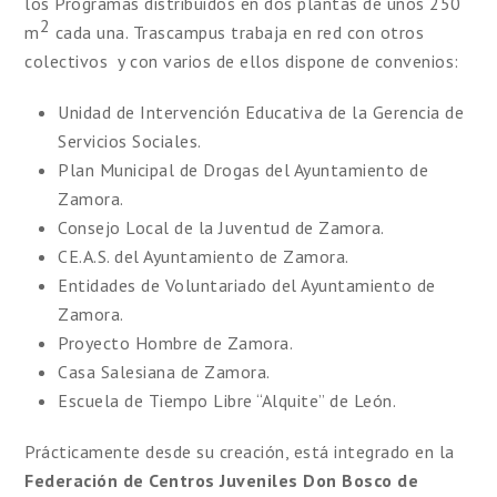
los Programas distribuidos en dos plantas de unos 250
2
m
cada una. Trascampus trabaja en red con otros
colectivos y con varios de ellos dispone de convenios:
Unidad de Intervención Educativa de la Gerencia de
Servicios Sociales.
Plan Municipal de Drogas del Ayuntamiento de
Zamora.
Consejo Local de la Juventud de Zamora.
CE.A.S. del Ayuntamiento de Zamora.
Entidades de Voluntariado del Ayuntamiento de
Zamora.
Proyecto Hombre de Zamora.
Casa Salesiana de Zamora.
Escuela de Tiempo Libre
“Alquite”
de León.
Prácticamente desde su creación, está integrado en la
Federación de Centros Juveniles Don
Bosco
de