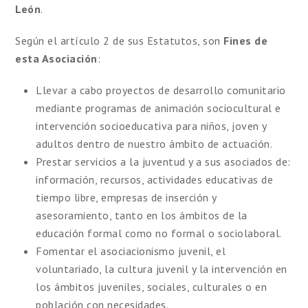
León
.
Según el artículo 2 de sus Estatutos, son
Fines de
esta Asociación
:
Llevar a cabo proyectos de desarrollo comunitario
mediante programas de animación sociocultural e
intervención socioeducativa para niños, joven y
adultos dentro de nuestro ámbito de actuación.
Prestar servicios a la juventud y a sus asociados de:
información, recursos, actividades educativas de
tiempo libre, empresas de inserción y
asesoramiento, tanto en los ámbitos de la
educación formal como no formal o sociolaboral.
Fomentar el asociacionismo juvenil, el
voluntariado, la cultura juvenil y la intervención en
los ámbitos juveniles, sociales, culturales o en
población con necesidades.