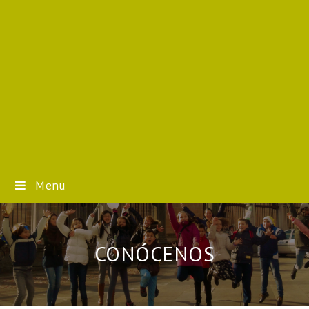
Menu
CONÓCENOS