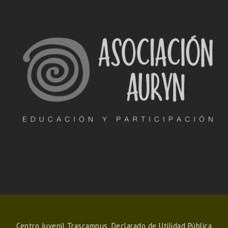
Centro Juvenil Trascampus, Declarado de Utilidad Pública