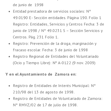
de junio de 1998
Entidad prestadora de servicios sociales: Nº
49.0190 E- Sección entidades. Página 190. Folio 1
Registro: Entidades, Servicios y Centros Fecha: 3 de
junio de 1998 / Nº 49.0231 S – Sección Servicios y
Centros.
Pág
. 231 Folio 1.
Registro: Prevención de la droga, marginación y
fracaso escolar. Fecha: 3 de junio de 1998
Registro Regional de Entidades del Voluntariado
(Ocio y Tiempo Libre): Nº A-0122 (9
nov
. 2009)
Y en el Ayuntamiento de Zamora en:
Registro de Entidades de Interés Municipal: Nº
210/98 del 13 de agosto de 1998.
Registro de Entidades de Voluntariado de Zamora:
Nº
RMVZ
/02 de 17 de julio de 1998.