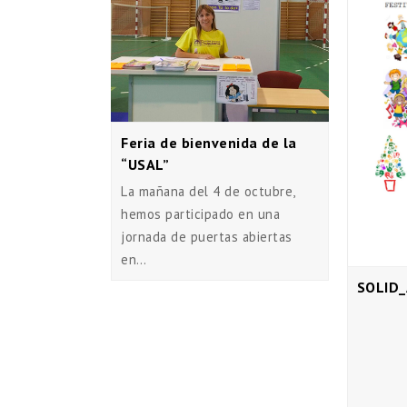
Feria de bienvenida de la
“USAL”
La mañana del 4 de octubre,
hemos participado en una
jornada de puertas abiertas
en…
SOLID