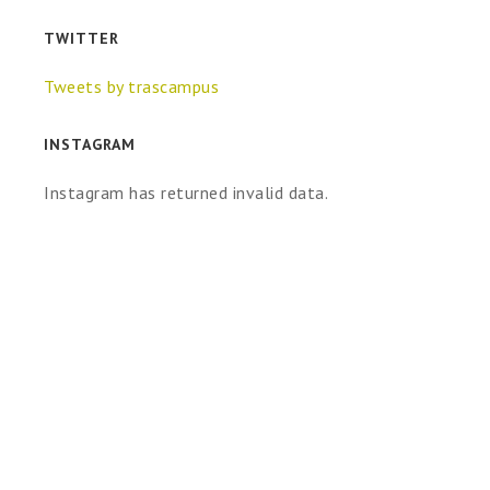
TWITTER
Tweets by trascampus
INSTAGRAM
Instagram has returned invalid data.