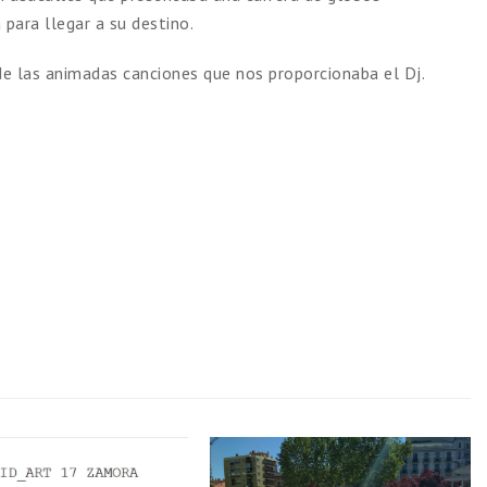
para llegar a su destino.
de las animadas canciones que nos proporcionaba el Dj.