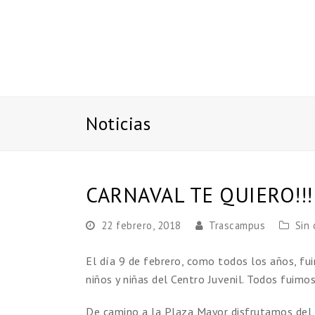
Noticias
CARNAVAL TE QUIERO!!!
22 febrero, 2018
Trascampus
Sin 
El día 9 de febrero, como todos los años, fu
niños y niñas del Centro Juvenil. Todos fuimos
De camino a la Plaza Mayor disfrutamos del 