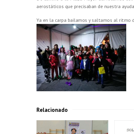
aerostáticos que precisaban de nuestra ayuda 
Ya en la carpa bailamos y saltamos al ritmo 
Relacionado