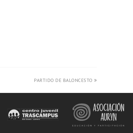
PARTIDO DE BALONCESTO