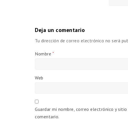
Deja un comentario
Tu dirección de correo electrónico no será pub
Nombre
*
Web
Guardar mi nombre, correo electrónico y siti
comentario.