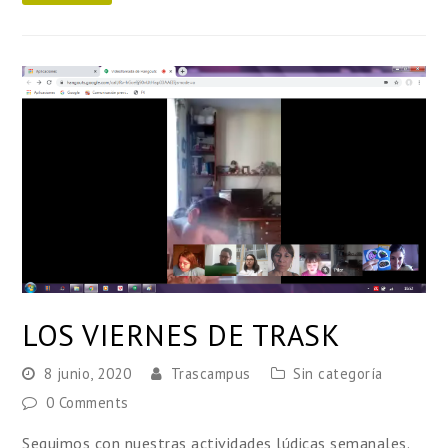
LOS VIERNES DE TRASK
8 junio, 2020
Trascampus
Sin categoría
0 Comments
Seguimos con nuestras actividades lúdicas semanales.