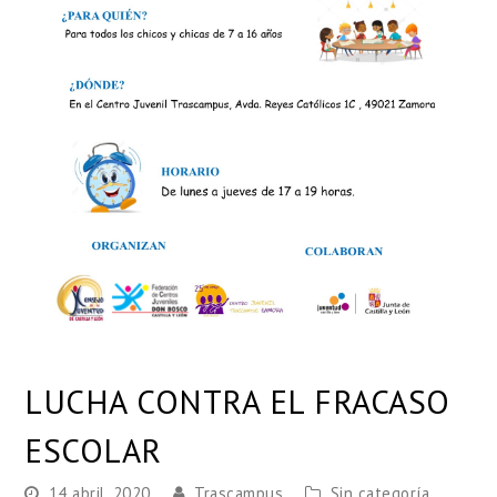
LUCHA CONTRA EL FRACASO
ESCOLAR
14 abril, 2020
Trascampus
Sin categoría