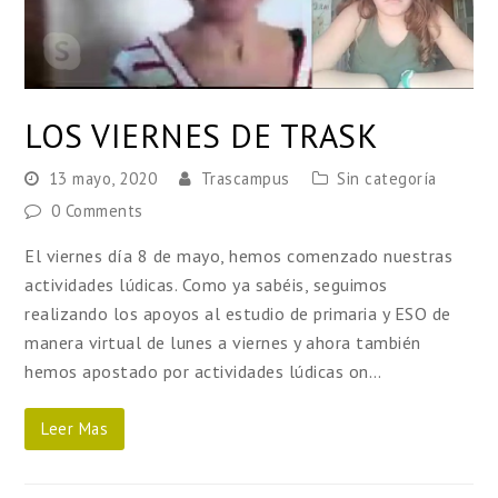
LOS VIERNES DE TRASK
13 mayo, 2020
Trascampus
Sin categoría
0 Comments
El viernes día 8 de mayo, hemos comenzado nuestras
actividades lúdicas. Como ya sabéis, seguimos
realizando los apoyos al estudio de primaria y ESO de
manera virtual de lunes a viernes y ahora también
hemos apostado por actividades lúdicas on…
Leer Mas