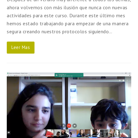
ahora volvemos con más ilusión que nunca con nuevas
actividades para este curso. Durante este último mes
hemos estado trabajando para empezar de una manera
segura creando nuestros protocolos siguiendo…
Leer Mas