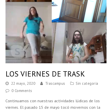
LOS VIERNES DE TRASK
22 mayo, 2020
Trascampus
Sin categoría
0 Comments
Continuamos con nuestras actividades lúdicas de los
viernes. El pasado 15 de mayo tocó movernos con la