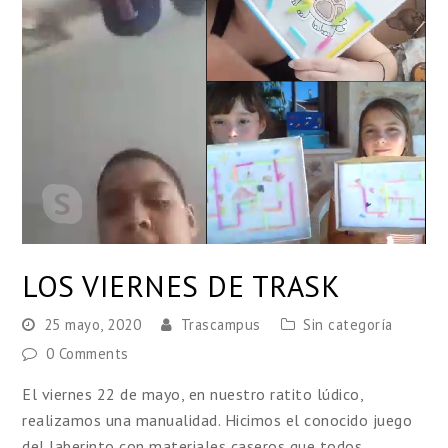
LOS VIERNES DE TRASK
25 mayo, 2020
Trascampus
Sin categoría
0 Comments
El viernes 22 de mayo, en nuestro ratito lúdico,
realizamos una manualidad. Hicimos el conocido juego
del laberinto con materiales caseros que todos