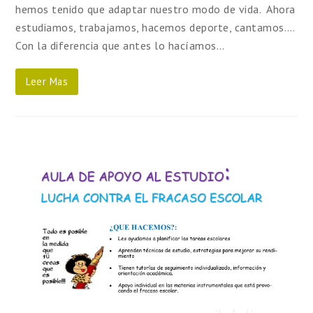
hemos tenido que adaptar nuestro modo de vida. Ahora
estudiamos, trabajamos, hacemos deporte, cantamos….
Con la diferencia que antes lo hacíamos…
Leer Mas