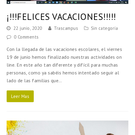
¡!!!FELICES VACACIONES!!!!!
22 junio, 2020
Trascampus
Sin categoría
0 Comments
Con la llegada de las vacaciones escolares, el viernes
19 de junio hemos finalizado nuestras actividades on
line. En este año tan diferente y difícil para muchas
personas, como ya sabéis hemos intentado seguir al
lado de las familias que…
Leer Mas