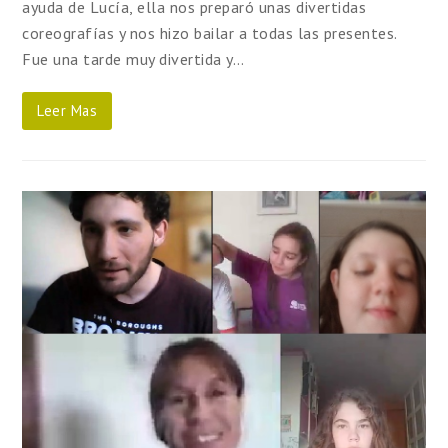
ayuda de Lucía, ella nos preparó unas divertidas
coreografías y nos hizo bailar a todas las presentes.
Fue una tarde muy divertida y…
Leer Mas