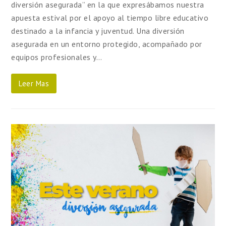
diversión asegurada” en la que expresábamos nuestra
apuesta estival por el apoyo al tiempo libre educativo
destinado a la infancia y juventud. Una diversión
asegurada en un entorno protegido, acompañado por
equipos profesionales y…
Leer Mas