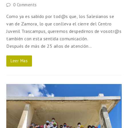
0 Comments
Como ya es sabido por tod@s que, los Salesianos se
van de Zamora, lo que conlleva el cierre del Centro
Juvenil Trascampus, queremos despedirnos de vosotr@s
también con esta sentida comunicación.
Después de más de 25 años de atención…
Leer Mas