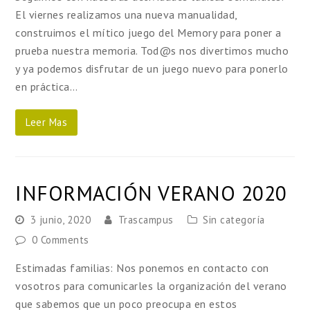
El viernes realizamos una nueva manualidad,
construimos el mítico juego del Memory para poner a
prueba nuestra memoria. Tod@s nos divertimos mucho
y ya podemos disfrutar de un juego nuevo para ponerlo
en práctica…
Leer Mas
INFORMACIÓN VERANO 2020
3 junio, 2020
Trascampus
Sin categoría
0 Comments
Estimadas familias: Nos ponemos en contacto con
vosotros para comunicarles la organización del verano
que sabemos que un poco preocupa en estos