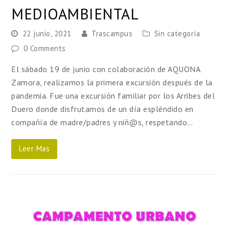
MEDIOAMBIENTAL
22 junio, 2021
Trascampus
Sin categoría
0 Comments
El sábado 19 de junio con colaboración de AQUONA
Zamora, realizamos la primera excursión después de la
pandemia. Fue una excursión familiar por los Arribes del
Duero donde disfrutamos de un día espléndido en
compañía de madre/padres y niñ@s, respetando…
Leer Mas