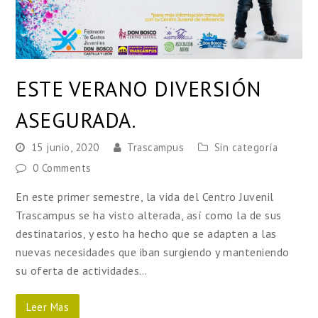
ESTE VERANO DIVERSIÓN
ASEGURADA.
15 junio, 2020
Trascampus
Sin categoría
0 Comments
En este primer semestre, la vida del Centro Juvenil
Trascampus se ha visto alterada, así como la de sus
destinatarios, y esto ha hecho que se adapten a las
nuevas necesidades que iban surgiendo y manteniendo
su oferta de actividades…
Leer Mas