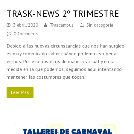
TRASK-NEWS 2º TRIMESTRE
3 abril, 2020
Trascampus
Sin categoría
0 Comments
Debido a las nuevas circunstancias que nos han surgido,
es muy complicado saber cuándo podemos volver a
vernos. Por eso nosotros de manera virtual y en la
medida en la que podemos, seguimos aquí intentando
mantener las costumbres que tocan…
Leer Mas