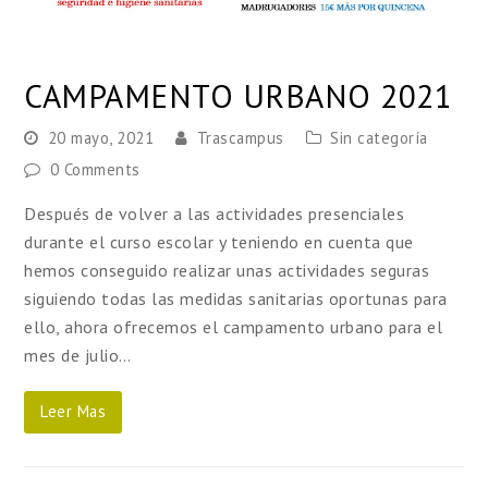
CAMPAMENTO URBANO 2021
20 mayo, 2021
Trascampus
Sin categoría
0 Comments
Después de volver a las actividades presenciales
durante el curso escolar y teniendo en cuenta que
hemos conseguido realizar unas actividades seguras
siguiendo todas las medidas sanitarias oportunas para
ello, ahora ofrecemos el campamento urbano para el
mes de julio…
Leer Mas