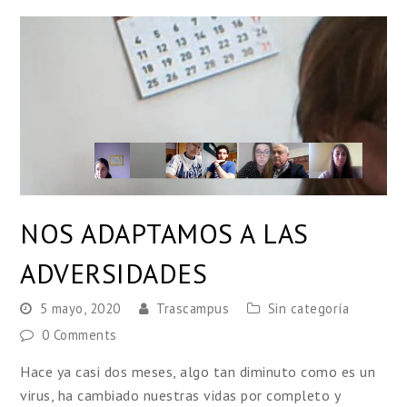
NOS ADAPTAMOS A LAS
ADVERSIDADES
5 mayo, 2020
Trascampus
Sin categoría
0 Comments
Hace ya casi dos meses, algo tan diminuto como es un
virus, ha cambiado nuestras vidas por completo y