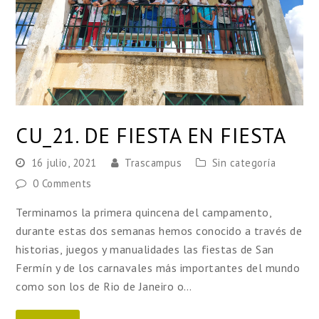
CU_21. DE FIESTA EN FIESTA
16 julio, 2021
Trascampus
Sin categoría
0 Comments
Terminamos la primera quincena del campamento,
durante estas dos semanas hemos conocido a través de
historias, juegos y manualidades las fiestas de San
Fermín y de los carnavales más importantes del mundo
como son los de Rio de Janeiro o…