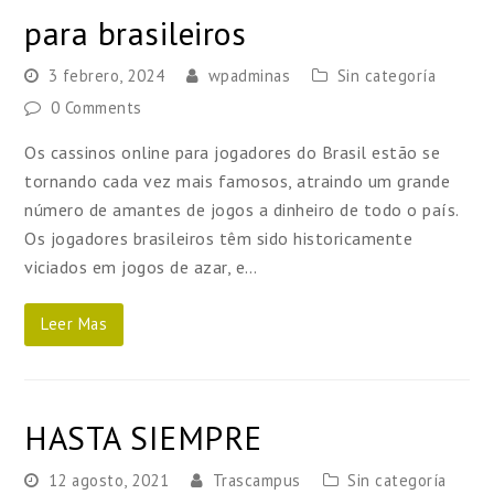
para brasileiros
3 febrero, 2024
wpadminas
Sin categoría
0 Comments
Os cassinos online para jogadores do Brasil estão se
tornando cada vez mais famosos, atraindo um grande
número de amantes de jogos a dinheiro de todo o país.
Os jogadores brasileiros têm sido historicamente
viciados em jogos de azar, e…
Leer Mas
HASTA SIEMPRE
12 agosto, 2021
Trascampus
Sin categoría