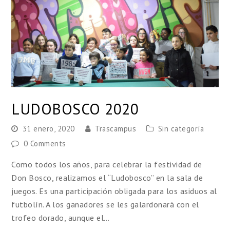
LUDOBOSCO 2020
31 enero, 2020
Trascampus
Sin categoría
0 Comments
Como todos los años, para celebrar la festividad de
Don Bosco, realizamos el “Ludobosco” en la sala de
juegos. Es una participación obligada para los asiduos al
futbolín. A los ganadores se les galardonará con el
trofeo dorado, aunque el…