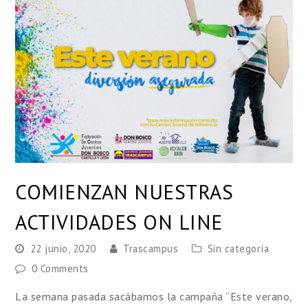
COMIENZAN NUESTRAS
ACTIVIDADES ON LINE
22 junio, 2020
Trascampus
Sin categoría
0 Comments
La semana pasada sacábamos la campaña “Este verano,