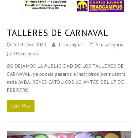
TALLERES DE CARNAVAL
5 febrero, 2020
Trascampus
Sin categoría
0 Comments
OS DEJAMOS LA PUBLICIDAD DE LOS TALLERES DE
CARNAVAL, ya podéis pasaros a inscribiros por nuestra
sede AVDA. REYES CATÓLICOS 1C, ANTES DEL 17 DE
FEBRERO.
Leer Mas