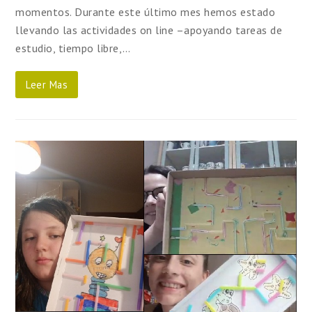
momentos. Durante este último mes hemos estado
llevando las actividades on line –apoyando tareas de
estudio, tiempo libre,…
Leer Mas