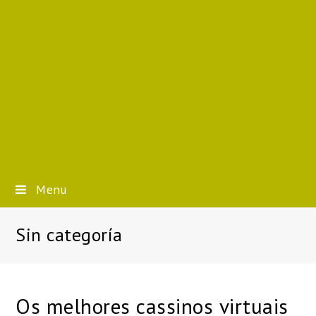
Menu
Sin categoría
Os melhores cassinos virtuais