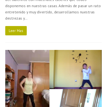
disponemos en nuestras casas. Además de pasar un rato
entretenido y muy divertido, desarrollamos nuestras
destrezas y…
Leer Mas