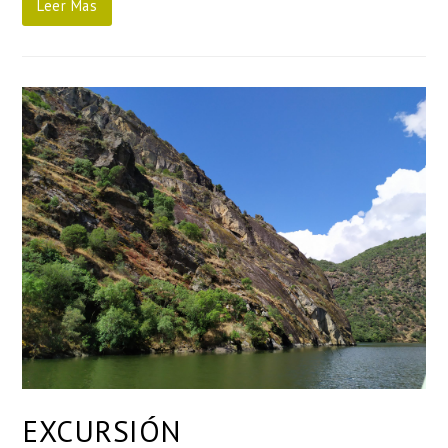
Leer Mas
EXCURSIÓN