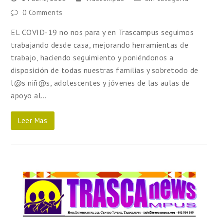
0 Comments
EL COVID-19 no nos para y en Trascampus seguimos
trabajando desde casa, mejorando herramientas de
trabajo, haciendo seguimiento y poniéndonos a
disposición de todas nuestras familias y sobretodo de
l@s niñ@s, adolescentes y jóvenes de las aulas de
apoyo al…
Leer Mas