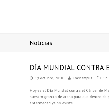
Noticias
DÍA MUNDIAL CONTRA 
19 octubre, 2018
Trascampus
Sin
Hoy es el Día Mundial contra el Cáncer de M
nuestro granito de arena para que dentro de 
enfermedad ya no existe.