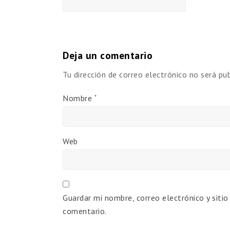
Deja un comentario
Tu dirección de correo electrónico no será pub
Nombre
*
Web
Guardar mi nombre, correo electrónico y siti
comentario.