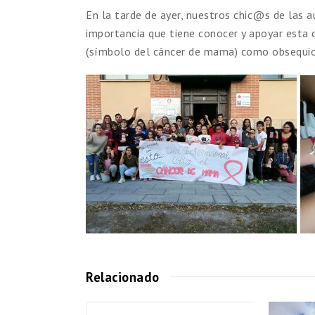
En la tarde de ayer, nuestros chic@s de las 
importancia que tiene conocer y apoyar esta 
(símbolo del cáncer de mama) como obsequio.
Relacionado