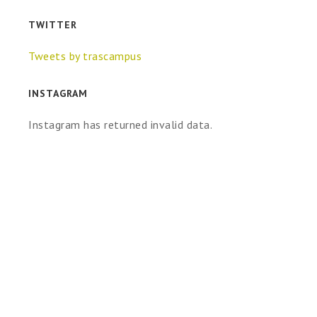
TWITTER
Tweets by trascampus
INSTAGRAM
Instagram has returned invalid data.