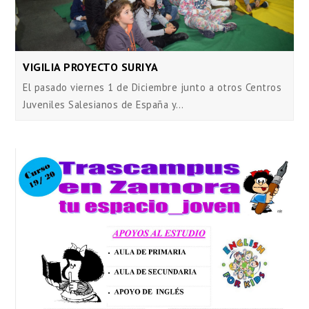
VIGILIA PROYECTO SURIYA
El pasado viernes 1 de Diciembre junto a otros Centros
Juveniles Salesianos de España y…