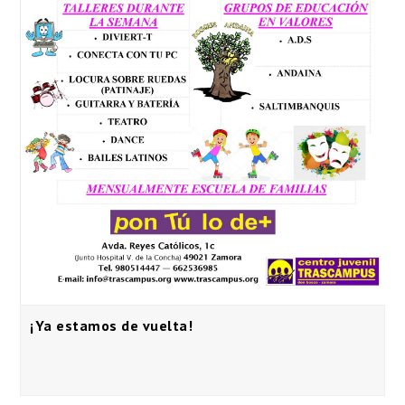
¡Ya estamos de vuelta!