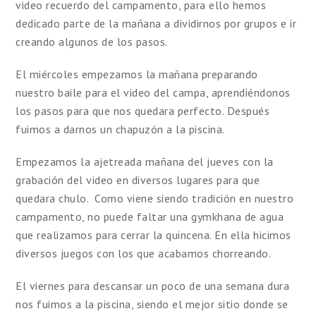
video recuerdo del campamento, para ello hemos
dedicado parte de la mañana a dividirnos por grupos e ir
creando algunos de los pasos.
El miércoles empezamos la mañana preparando
nuestro baile para el video del campa, aprendiéndonos
los pasos para que nos quedara perfecto. Después
fuimos a darnos un chapuzón a la piscina.
Empezamos la ajetreada mañana del jueves con la
grabación del video en diversos lugares para que
quedara chulo. Como viene siendo tradición en nuestro
campamento, no puede faltar una gymkhana de agua
que realizamos para cerrar la quincena. En ella hicimos
diversos juegos con los que acabamos chorreando.
El viernes para descansar un poco de una semana dura
nos fuimos a la piscina, siendo el mejor sitio donde se