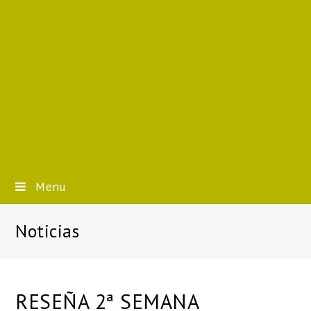
Menu
Noticias
RESEÑA 2ª SEMANA