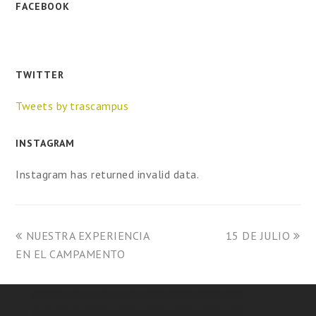
FACEBOOK
TWITTER
Tweets by trascampus
INSTAGRAM
Instagram has returned invalid data.
NUESTRA EXPERIENCIA
15 DE JULIO
EN EL CAMPAMENTO