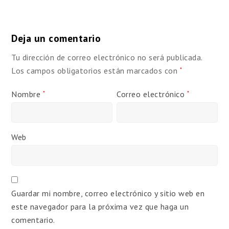
Deja un comentario
Tu dirección de correo electrónico no será publicada.
Los campos obligatorios están marcados con
*
Nombre
Correo electrónico
*
*
Web
Guardar mi nombre, correo electrónico y sitio web en
este navegador para la próxima vez que haga un
comentario.