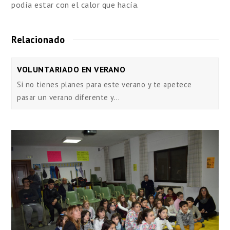
podía estar con el calor que hacía.
Relacionado
VOLUNTARIADO EN VERANO
Si no tienes planes para este verano y te apetece
pasar un verano diferente y…