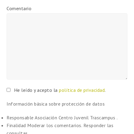
Comentario
He leído y acepto la
política de privacidad
.
Información básica sobre protección de datos
Responsable
Asociación Centro Juvenil Trascampus .
Finalidad
Moderar los comentarios. Responder las
consultas.