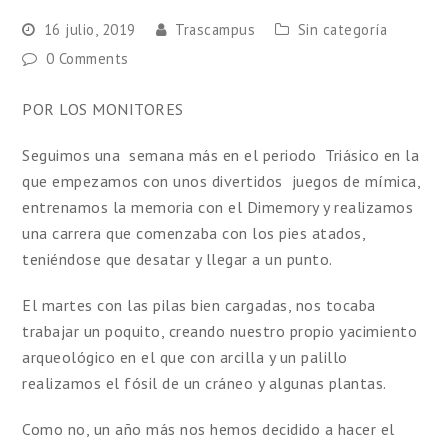
16 julio, 2019
Trascampus
Sin categoría
0 Comments
POR LOS MONITORES
Seguimos una semana más en el periodo Triásico en la
que empezamos con unos divertidos juegos de mímica,
entrenamos la memoria con el Dimemory y realizamos
una carrera que comenzaba con los pies atados,
teniéndose que desatar y llegar a un punto.
El martes con las pilas bien cargadas, nos tocaba
trabajar un poquito, creando nuestro propio yacimiento
arqueológico en el que con arcilla y un palillo
realizamos el fósil de un cráneo y algunas plantas.
Como no, un año más nos hemos decidido a hacer el