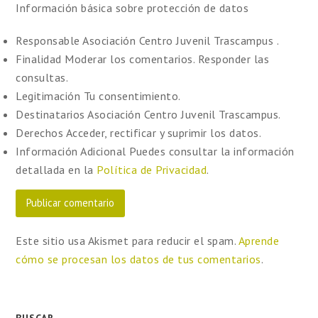
Información básica sobre protección de datos
Responsable
Asociación Centro Juvenil Trascampus .
Finalidad
Moderar los comentarios. Responder las
consultas.
Legitimación
Tu consentimiento.
Destinatarios
Asociación Centro Juvenil Trascampus.
Derechos
Acceder, rectificar y suprimir los datos.
Información Adicional
Puedes consultar la información
detallada en la
Política de Privacidad
.
Este sitio usa Akismet para reducir el spam.
Aprende
cómo se procesan los datos de tus comentarios
.
BUSCAR