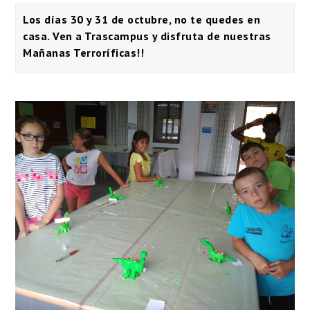
Los días 30 y 31 de octubre, no te quedes en
casa. Ven a Trascampus y disfruta de nuestras
Mañanas Terroríficas!!