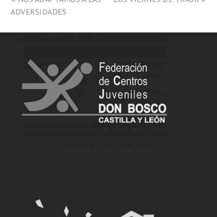
ADVERSIDADES