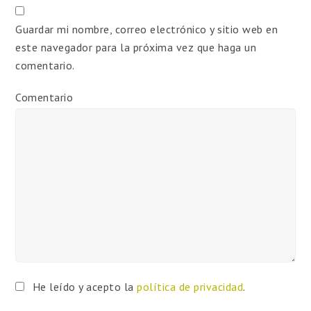
Guardar mi nombre, correo electrónico y sitio web en
este navegador para la próxima vez que haga un
comentario.
Comentario
He leído y acepto la
política de privacidad
.