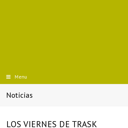
Menu
Noticias
LOS VIERNES DE TRASK