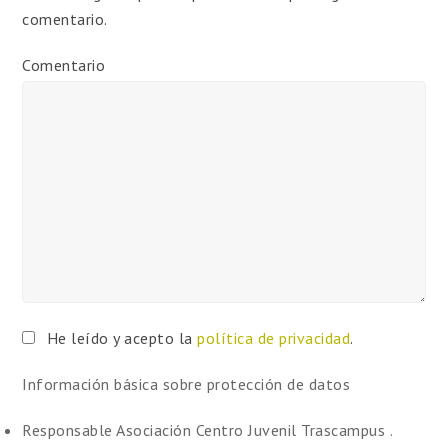
comentario.
Comentario
He leído y acepto la
política de privacidad
.
Información básica sobre protección de datos
Responsable
Asociación Centro Juvenil Trascampus .