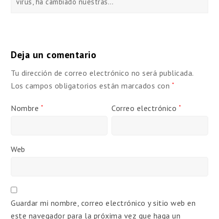
virus, ha cambiado nuestras…
Deja un comentario
Tu dirección de correo electrónico no será publicada.
Los campos obligatorios están marcados con
*
Nombre
Correo electrónico
*
*
Web
Guardar mi nombre, correo electrónico y sitio web en
este navegador para la próxima vez que haga un