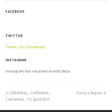
FACEBOOK
TWITTER
Tweets by trascampus
INSTAGRAM
Instagram has returned invalid data.
CARNAVAL, CARNAVAL…
Visita a Repsol
CARNAVAL, TE QUIERO!!