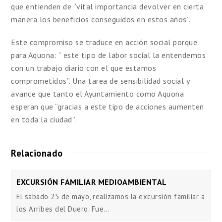
que entienden de “vital importancia devolver en cierta
manera los beneficios conseguidos en estos años”.
Este compromiso se traduce en acción social porque
para Aquona: ” este tipo de labor social la entendemos
con un trabajo diario con el que estamos
comprometidos”. Una tarea de sensibilidad social y
avance que tanto el Ayuntamiento como Aquona
esperan que “gracias a este tipo de acciones aumenten
en toda la ciudad”.
Relacionado
EXCURSIÓN FAMILIAR MEDIOAMBIENTAL
El sábado 25 de mayo, realizamos la excursión familiar a
los Arribes del Duero. Fue…