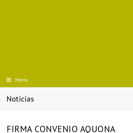
Menu
Noticias
FIRMA CONVENIO AQUONA