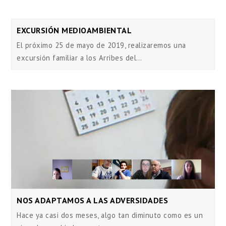
EXCURSIÓN MEDIOAMBIENTAL
El próximo 25 de mayo de 2019, realizaremos una
excursión familiar a los Arribes del…
NOS ADAPTAMOS A LAS ADVERSIDADES
Hace ya casi dos meses, algo tan diminuto como es un