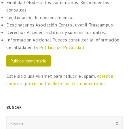
Finalidad
Moderar los comentarios. Responder las
consultas.
Legitimación
Tu consentimiento.
Destinatarios
Asociación Centro Juvenil Trascampus.
Derechos
Acceder, rectificar y suprimir los datos.
Información Adicional
Puedes consultar la información
detallada en la
Política de Privacidad
.
Este sitio usa Akismet para reducir el spam.
Aprende
cómo se procesan los datos de tus comentarios
.
BUSCAR
Enviar