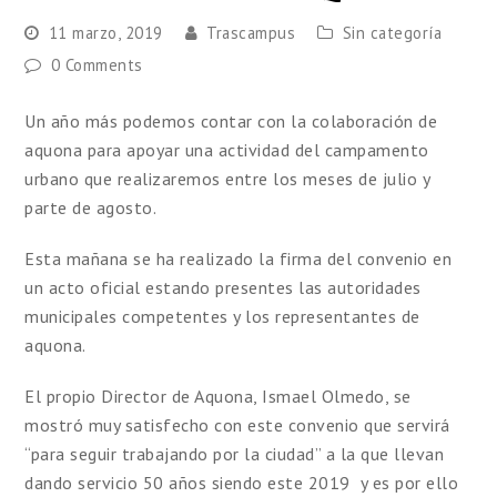
11 marzo, 2019
Trascampus
Sin categoría
0 Comments
Un año más podemos contar con la colaboración de
aquona para apoyar una actividad del campamento
urbano que realizaremos entre los meses de julio y
parte de agosto.
Esta mañana se ha realizado la firma del convenio en
un acto oficial estando presentes las autoridades
municipales competentes y los representantes de
aquona.
El propio Director de Aquona, Ismael Olmedo, se
mostró muy satisfecho con este convenio que servirá
“para seguir trabajando por la ciudad” a la que llevan
dando servicio 50 años siendo este 2019 y es por ello