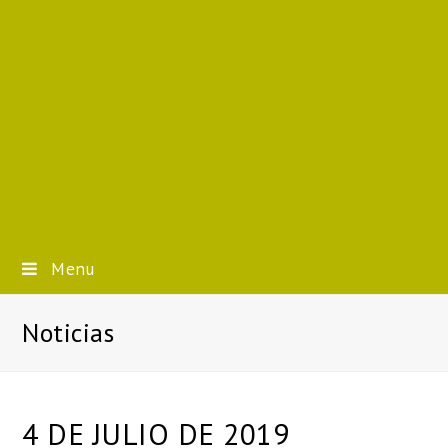
Menu
Noticias
4 DE JULIO DE 2019