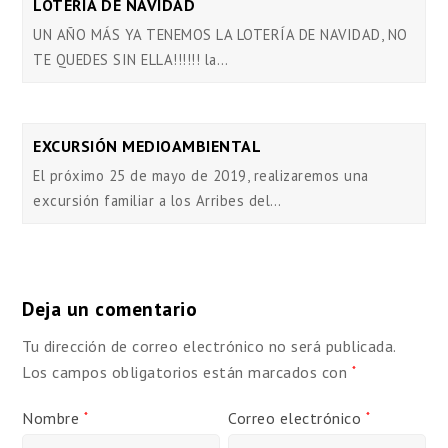
LOTERÍA DE NAVIDAD
UN AÑO MÁS YA TENEMOS LA LOTERÍA DE NAVIDAD, NO
TE QUEDES SIN ELLA!!!!!! la…
EXCURSIÓN MEDIOAMBIENTAL
El próximo 25 de mayo de 2019, realizaremos una
excursión familiar a los Arribes del…
Deja un comentario
Tu dirección de correo electrónico no será publicada.
Los campos obligatorios están marcados con
*
Nombre
Correo electrónico
*
*