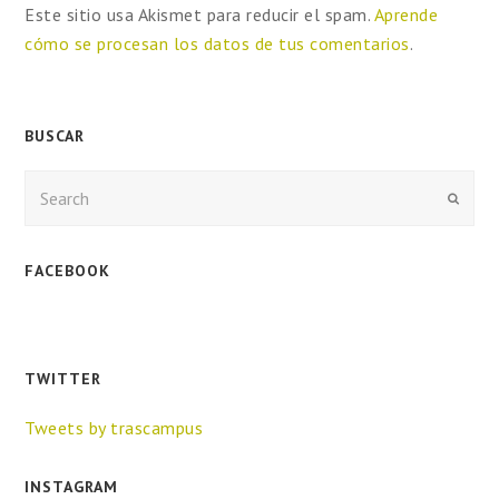
Este sitio usa Akismet para reducir el spam.
Aprende
cómo se procesan los datos de tus comentarios
.
BUSCAR
Enviar
FACEBOOK
TWITTER
Tweets by trascampus
INSTAGRAM