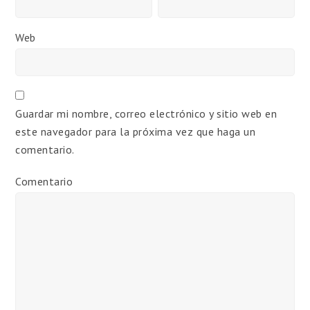
Web
Guardar mi nombre, correo electrónico y sitio web en
este navegador para la próxima vez que haga un
comentario.
Comentario