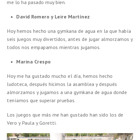
me lo ha pasado muy bien.
David Romero y Leire Martínez
Hoy hemos hecho una gymkana de agua en la que había
seis juegos muy divertidos, antes de jugar almorzamos y
todos nos empapamos mientras jugamos.
Marina Crespo
Hoy me ha gustado mucho el día, hemos hecho
ludoteca, después hicimos la asamblea y después
almorzamos y jugamos a una gymkana de agua donde
teníamos que superar pruebas.
Los juegos que más me han gustado han sido los de
Vero y Paula y Goretti.