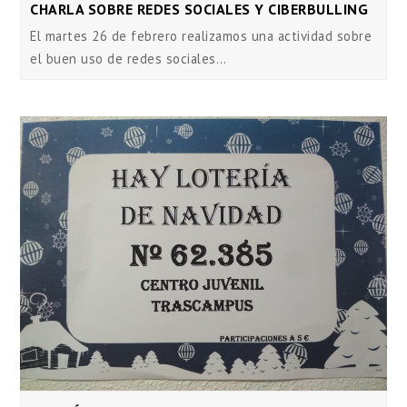
CHARLA SOBRE REDES SOCIALES Y CIBERBULLING
El martes 26 de febrero realizamos una actividad sobre
el buen uso de redes sociales…