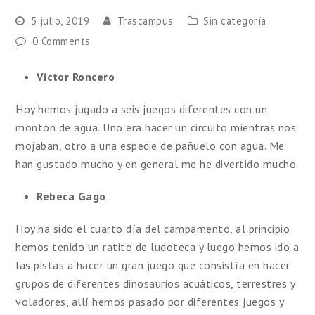
5 julio, 2019
Trascampus
Sin categoría
0 Comments
Víctor Roncero
Hoy hemos jugado a seis juegos diferentes con un
montón de agua. Uno era hacer un circuito mientras nos
mojaban, otro a una especie de pañuelo con agua. Me
han gustado mucho y en general me he divertido mucho.
Rebeca Gago
Hoy ha sido el cuarto día del campamento, al principio
hemos tenido un ratito de ludoteca y luego hemos ido a
las pistas a hacer un gran juego que consistía en hacer
grupos de diferentes dinosaurios acuáticos, terrestres y
voladores, allí hemos pasado por diferentes juegos y