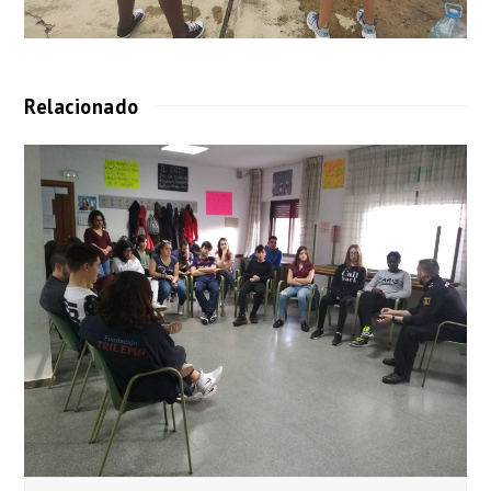
Relacionado