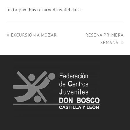
Instagram has returned invalid data.
EXCURSIÓN A MOZAR
RESEÑA PRIMERA
SEMANA.