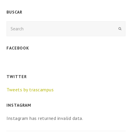
BUSCAR
Enviar
FACEBOOK
TWITTER
Tweets by trascampus
INSTAGRAM
Instagram has returned invalid data.