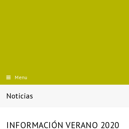
Menu
Noticias
INFORMACIÓN VERANO 2020