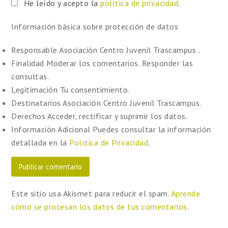
He leído y acepto la
política de privacidad
.
Información básica sobre protección de datos
Responsable
Asociación Centro Juvenil Trascampus .
Finalidad
Moderar los comentarios. Responder las
consultas.
Legitimación
Tu consentimiento.
Destinatarios
Asociación Centro Juvenil Trascampus.
Derechos
Acceder, rectificar y suprimir los datos.
Información Adicional
Puedes consultar la información
detallada en la
Política de Privacidad
.
Este sitio usa Akismet para reducir el spam.
Aprende
cómo se procesan los datos de tus comentarios
.