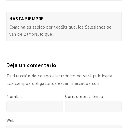
HASTA SIEMPRE
Como ya es sabido por tod@s que, los Salesianos se
van de Zamora, lo que…
Deja un comentario
Tu dirección de correo electrónico no será publicada.
Los campos obligatorios están marcados con
*
Nombre
Correo electrónico
*
*
Web