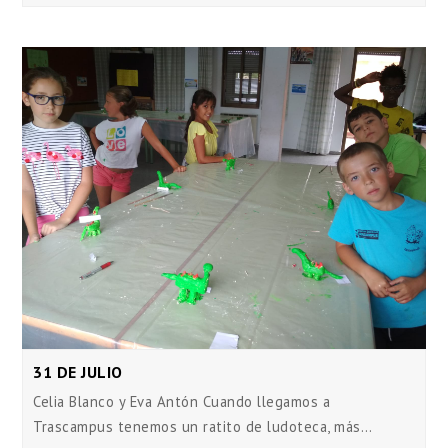
31 DE JULIO
Celia Blanco y Eva Antón Cuando llegamos a
Trascampus tenemos un ratito de ludoteca, más…