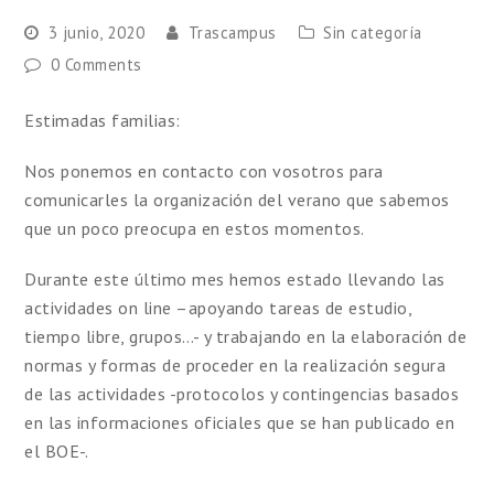
3 junio, 2020
Trascampus
Sin categoría
0 Comments
Estimadas familias:
Nos ponemos en contacto con vosotros para
comunicarles la organización del verano que sabemos
que un poco preocupa en estos momentos.
Durante este último mes hemos estado llevando las
actividades on line –apoyando tareas de estudio,
tiempo libre, grupos…- y trabajando en la elaboración de
normas y formas de proceder en la realización segura
de las actividades -protocolos y contingencias basados
en las informaciones oficiales que se han publicado en
el BOE-.