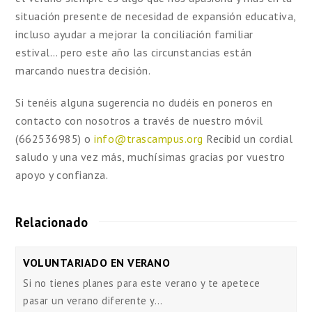
situación presente de necesidad de expansión educativa,
incluso ayudar a mejorar la conciliación familiar
estival… pero este año las circunstancias están
marcando nuestra decisión.
Si tenéis alguna sugerencia no dudéis en poneros en
contacto con nosotros a través de nuestro móvil
(662536985) o
info@trascampus.org
Recibid un cordial
saludo y una vez más, muchísimas gracias por vuestro
apoyo y confianza.
Relacionado
VOLUNTARIADO EN VERANO
Si no tienes planes para este verano y te apetece
pasar un verano diferente y…