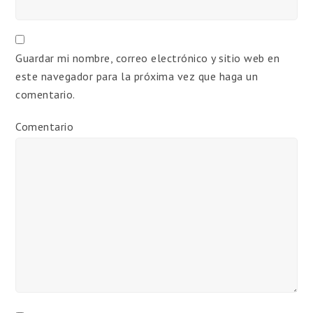
Guardar mi nombre, correo electrónico y sitio web en
este navegador para la próxima vez que haga un
comentario.
Comentario