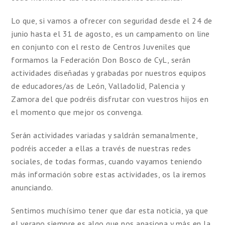
Lo que, si vamos a ofrecer con seguridad desde el 24 de
junio hasta el 31 de agosto, es un campamento on line
en conjunto con el resto de Centros Juveniles que
formamos la Federación Don Bosco de CyL, serán
actividades diseñadas y grabadas por nuestros equipos
de educadores/as de León, Valladolid, Palencia y
Zamora del que podréis disfrutar con vuestros hijos en
el momento que mejor os convenga.
Serán actividades variadas y saldrán semanalmente,
podréis acceder a ellas a través de nuestras redes
sociales, de todas formas, cuando vayamos teniendo
más información sobre estas actividades, os la iremos
anunciando.
Sentimos muchísimo tener que dar esta noticia, ya que
el verano siempre es algo que nos apasiona y más en la