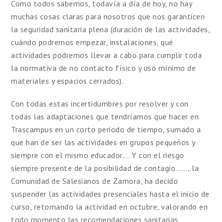
Como todos sabemos, todavía a día de hoy, no hay
muchas cosas claras para nosotros que nos garanticen
la seguridad sanitaria plena (duración de las actividades,
cuándo podremos empezar, instalaciones, qué
actividades podremos llevar a cabo para cumplir toda
la normativa de no contacto físico y uso mínimo de
materiales y espacios cerrados).
Con todas estas incertidumbres por resolver y con
todas las adaptaciones que tendríamos que hacer en
Trascampus en un corto periodo de tiempo, sumado a
que han de ser las actividades en grupos pequeños y
siempre con el mismo educador…. Y con el riesgo
siempre presente de la posibilidad de contagio……, la
Comunidad de Salesianos de Zamora, ha decido
suspender las actividades presenciales hasta el inicio de
curso, retomando la actividad en octubre, valorando en
todo momento las recomendaciones sanitarias.