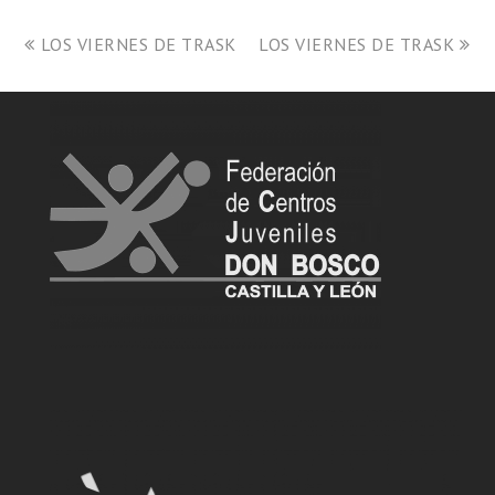
LOS VIERNES DE TRASK
LOS VIERNES DE TRASK