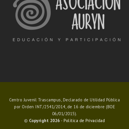
Centro Juvenil Trascampus, Declarado de Utilidad Pública
por Orden INT/2541/2014, de 16 de diciembre (BOE
06/01/2015).
©
Copyright 2026
-
Política de Privacidad