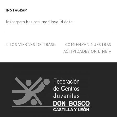
INSTAGRAM
Instagram has returned invalid data.
LOS VIERNES DE TRASK
COMIENZAN NUESTRAS
ACTIVIDADES ON LINE