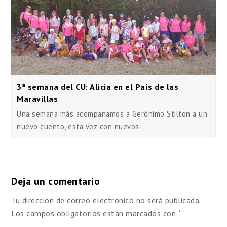
3ª semana del CU: Alicia en el País de las
Maravillas
Una semana más acompañamos a Gerónimo Stilton a un
nuevo cuento, esta vez con nuevos…
Deja un comentario
Tu dirección de correo electrónico no será publicada.
Los campos obligatorios están marcados con
*