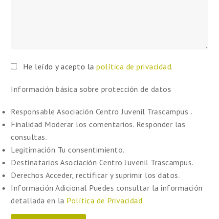
He leído y acepto la
política de privacidad
.
Información básica sobre protección de datos
Responsable
Asociación Centro Juvenil Trascampus .
Finalidad
Moderar los comentarios. Responder las
consultas.
Legitimación
Tu consentimiento.
Destinatarios
Asociación Centro Juvenil Trascampus.
Derechos
Acceder, rectificar y suprimir los datos.
Información Adicional
Puedes consultar la información
detallada en la
Política de Privacidad
.