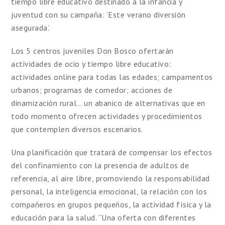
tiempo libre educativo destinado a la infancia y
juventud con su campaña: ‘Este verano diversión
asegurada’.
Los 5 centros juveniles Don Bosco ofertarán
actividades de ocio y tiempo libre educativo:
actividades online para todas las edades; campamentos
urbanos; programas de comedor; acciones de
dinamización rural… un abanico de alternativas que en
todo momento ofrecen actividades y procedimientos
que contemplen diversos escenarios.
Una planificación que tratará de compensar los efectos
del confinamiento con la presencia de adultos de
referencia, al aire libre, promoviendo la responsabilidad
personal, la inteligencia emocional, la relación con los
compañeros en grupos pequeños, la actividad física y la
educación para la salud. “Una oferta con diferentes