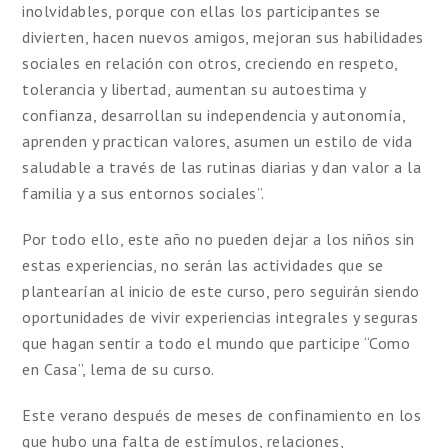
inolvidables, porque con ellas los participantes se
divierten, hacen nuevos amigos, mejoran sus habilidades
sociales en relación con otros, creciendo en respeto,
tolerancia y libertad, aumentan su autoestima y
confianza, desarrollan su independencia y autonomía,
aprenden y practican valores, asumen un estilo de vida
saludable a través de las rutinas diarias y dan valor a la
familia y a sus entornos sociales”.
Por todo ello, este año no pueden dejar a los niños sin
estas experiencias, no serán las actividades que se
plantearían al inicio de este curso, pero seguirán siendo
oportunidades de vivir experiencias integrales y seguras
que hagan sentir a todo el mundo que participe “Como
en Casa”, lema de su curso.
Este verano después de meses de confinamiento en los
que hubo una falta de estímulos, relaciones,