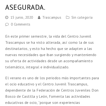
ASEGURADA.
15 junio, 2020
Trascampus
Sin categoría
0 Comments
En este primer semestre, la vida del Centro Juvenil
Trascampus se ha visto alterada, así como la de sus
destinatarios, y esto ha hecho que se adapten a las
nuevas necesidades que iban surgiendo y manteniendo
su oferta de actividades desde un acompañamiento
telemático, integral e individualizado.
El verano es uno de los periodos más importantes para
el ocio educativo y el Centro Juvenil Trascampus,
dependiente de la Federación de Centros Juveniles Don
Bosco de Castilla y León, fomenta las actividades
educativas de ocio, “porque son experiencias