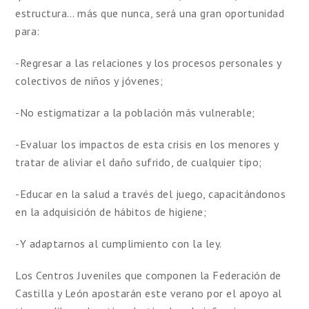
estructura… más que nunca, será una gran oportunidad
para:
-Regresar a las relaciones y los procesos personales y
colectivos de niños y jóvenes;
-No estigmatizar a la población más vulnerable;
-Evaluar los impactos de esta crisis en los menores y
tratar de aliviar el daño sufrido, de cualquier tipo;
-Educar en la salud a través del juego, capacitándonos
en la adquisición de hábitos de higiene;
-Y adaptarnos al cumplimiento con la ley.
Los Centros Juveniles que componen la Federación de
Castilla y León apostarán este verano por el apoyo al