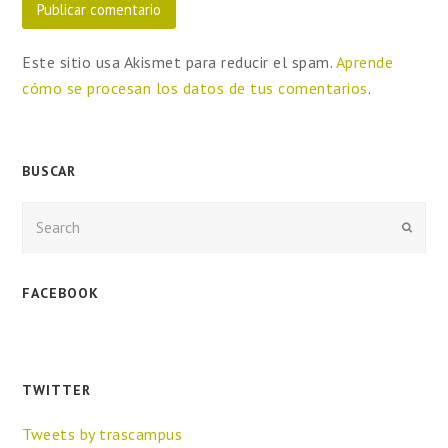
Este sitio usa Akismet para reducir el spam.
Aprende
cómo se procesan los datos de tus comentarios
.
BUSCAR
Enviar
FACEBOOK
TWITTER
Tweets by trascampus