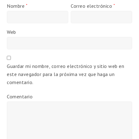
Nombre
Correo electrónico
*
*
Web
Guardar mi nombre, correo electrónico y sitio web en
este navegador para la próxima vez que haga un
comentario.
Comentario