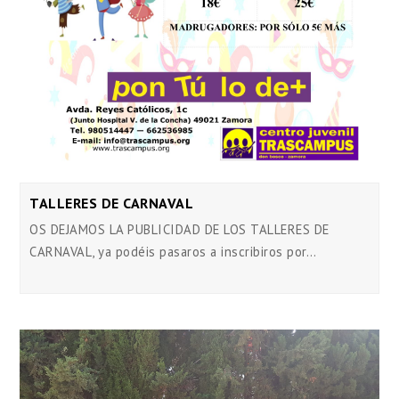
TALLERES DE CARNAVAL
OS DEJAMOS LA PUBLICIDAD DE LOS TALLERES DE
CARNAVAL, ya podéis pasaros a inscribiros por…