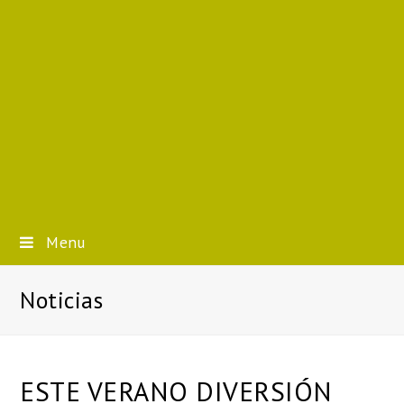
Menu
Noticias
ESTE VERANO DIVERSIÓN