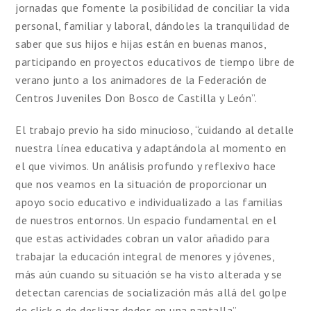
jornadas que fomente la posibilidad de conciliar la vida
personal, familiar y laboral, dándoles la tranquilidad de
saber que sus hijos e hijas están en buenas manos,
participando en proyectos educativos de tiempo libre de
verano junto a los animadores de la Federación de
Centros Juveniles Don Bosco de Castilla y León”.
El trabajo previo ha sido minucioso, “cuidando al detalle
nuestra línea educativa y adaptándola al momento en
el que vivimos. Un análisis profundo y reflexivo hace
que nos veamos en la situación de proporcionar un
apoyo socio educativo e individualizado a las familias
de nuestros entornos. Un espacio fundamental en el
que estas actividades cobran un valor añadido para
trabajar la educación integral de menores y jóvenes,
más aún cuando su situación se ha visto alterada y se
detectan carencias de socialización más allá del golpe
de click o de deslizar dedos en una pantalla”.