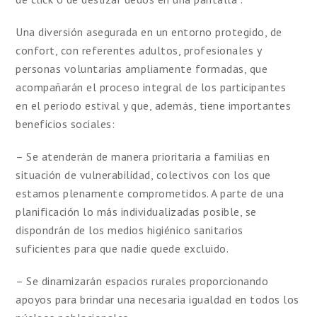
Una diversión asegurada en un entorno protegido, de
confort, con referentes adultos, profesionales y
personas voluntarias ampliamente formadas, que
acompañarán el proceso integral de los participantes
en el periodo estival y que, además, tiene importantes
beneficios sociales:
– Se atenderán de manera prioritaria a familias en
situación de vulnerabilidad, colectivos con los que
estamos plenamente comprometidos. A parte de una
planificación lo más individualizadas posible, se
dispondrán de los medios higiénico sanitarios
suficientes para que nadie quede excluido.
– Se dinamizarán espacios rurales proporcionando
apoyos para brindar una necesaria igualdad en todos los