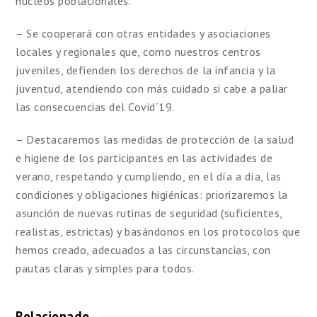
núcleos poblacionales.
– Se cooperará con otras entidades y asociaciones
locales y regionales que, como nuestros centros
juveniles, defienden los derechos de la infancia y la
juventud, atendiendo con más cuidado si cabe a paliar
las consecuencias del Covid´19.
– Destacaremos las medidas de protección de la salud
e higiene de los participantes en las actividades de
verano, respetando y cumpliendo, en el día a día, las
condiciones y obligaciones higiénicas: priorizaremos la
asunción de nuevas rutinas de seguridad (suficientes,
realistas, estrictas) y basándonos en los protocolos que
hemos creado, adecuados a las circunstancias, con
pautas claras y simples para todos.
Relacionado