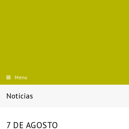
Menu
Noticias
7 DE AGOSTO