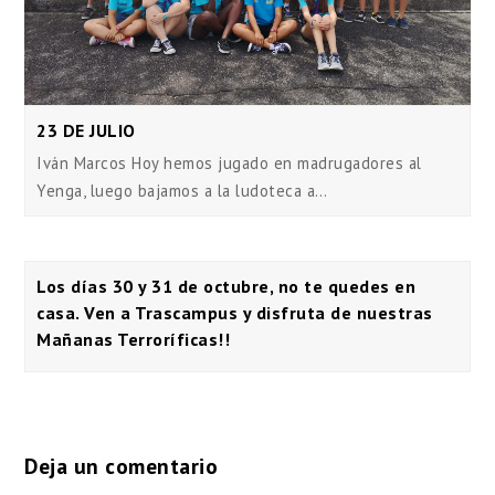
23 DE JULIO
Iván Marcos Hoy hemos jugado en madrugadores al
Yenga, luego bajamos a la ludoteca a…
Los días 30 y 31 de octubre, no te quedes en
casa. Ven a Trascampus y disfruta de nuestras
Mañanas Terroríficas!!
Deja un comentario