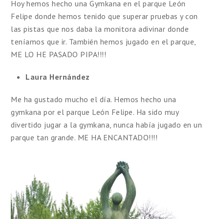
Hoy hemos hecho una Gymkana en el parque León
Felipe donde hemos tenido que superar pruebas y con
las pistas que nos daba la monitora adivinar donde
teníamos que ir. También hemos jugado en el parque,
ME LO HE PASADO PIPA!!!!
Laura Hernández
Me ha gustado mucho el día. Hemos hecho una
gymkana por el parque León Felipe. Ha sido muy
divertido jugar a la gymkana, nunca había jugado en un
parque tan grande. ME HA ENCANTADO!!!!