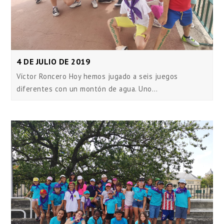
4 DE JULIO DE 2019
Víctor Roncero Hoy hemos jugado a seis juegos
diferentes con un montón de agua. Uno…