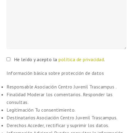
He leído y acepto la
política de privacidad
.
Información básica sobre protección de datos
Responsable
Asociación Centro Juvenil Trascampus .
Finalidad
Moderar los comentarios. Responder las
consultas.
Legitimación
Tu consentimiento.
Destinatarios
Asociación Centro Juvenil Trascampus.
Derechos
Acceder, rectificar y suprimir los datos.