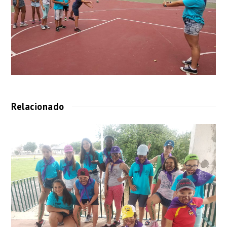
Relacionado