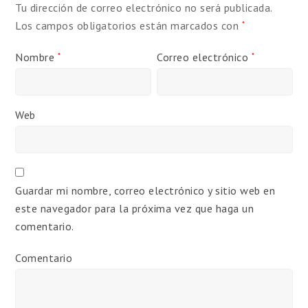
Tu dirección de correo electrónico no será publicada.
Los campos obligatorios están marcados con
*
Nombre
Correo electrónico
*
*
Web
Guardar mi nombre, correo electrónico y sitio web en
este navegador para la próxima vez que haga un
comentario.
Comentario