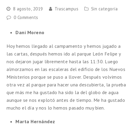
8 agosto, 2019
Trascampus
Sin categoría
0 Comments
Dani Moreno
Hoy hemos llegado al campamento y hemos jugado a
las cartas, después hemos ido al parque León Felipe y
nos dejaron jugar libremente hasta las 11:30. Luego
almorzamos en las escaleras del edificio de los Nuevos
Ministerios porque se puso a llover. Después volvimos
otra vez al parque para hacer una descubierta, la prueba
que más me ha gustado ha sido la del globo de agua
aunque se nos explotó antes de tiempo. Me ha gustado
mucho el día y nos lo hemos pasado muy bien.
Marta Hernández