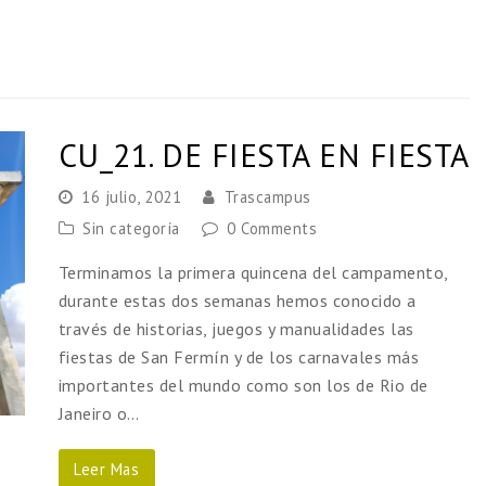
CU_21. DE FIESTA EN FIESTA
16 julio, 2021
Trascampus
Sin categoría
0 Comments
Terminamos la primera quincena del campamento,
durante estas dos semanas hemos conocido a
través de historias, juegos y manualidades las
fiestas de San Fermín y de los carnavales más
importantes del mundo como son los de Rio de
Janeiro o…
Leer Mas