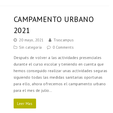
CAMPAMENTO URBANO
2021
20 mayo, 2021
Trascampus
Sin categoría
0 Comments
Después de volver a las actividades presenciales
durante el curso escolar y teniendo en cuenta que
hemos conseguido realizar unas actividades seguras
siguiendo todas las medidas sanitarias oportunas
para ello, ahora ofrecemos el campamento urbano
para el mes de julio…
Leer Mas