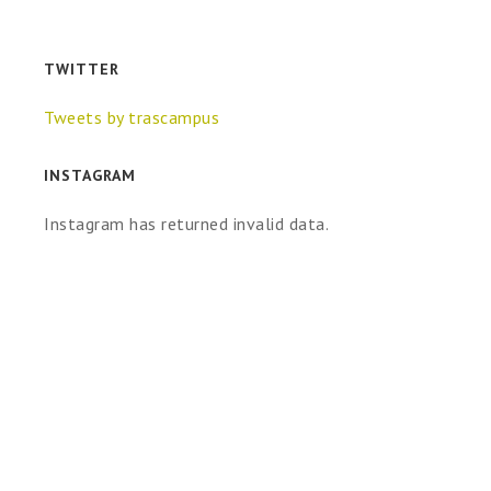
TWITTER
Tweets by trascampus
INSTAGRAM
Instagram has returned invalid data.