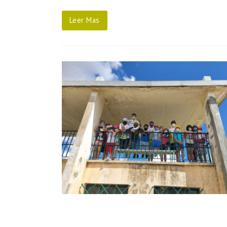
Leer Mas