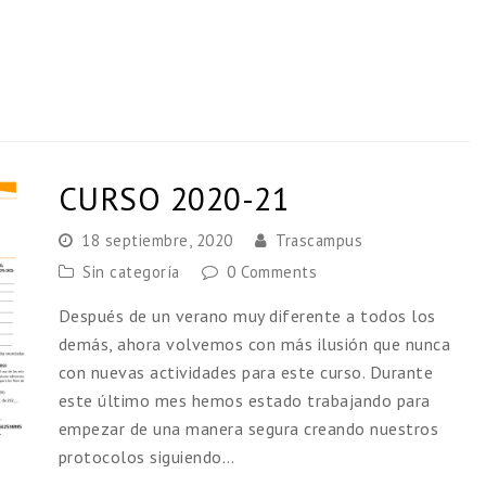
CURSO 2020-21
18 septiembre, 2020
Trascampus
Sin categoría
0 Comments
Después de un verano muy diferente a todos los
demás, ahora volvemos con más ilusión que nunca
con nuevas actividades para este curso. Durante
este último mes hemos estado trabajando para
empezar de una manera segura creando nuestros
protocolos siguiendo…