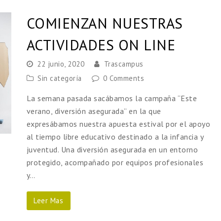
COMIENZAN NUESTRAS
ACTIVIDADES ON LINE
22 junio, 2020
Trascampus
Sin categoría
0 Comments
La semana pasada sacábamos la campaña “Este
verano, diversión asegurada” en la que
expresábamos nuestra apuesta estival por el apoyo
al tiempo libre educativo destinado a la infancia y
juventud. Una diversión asegurada en un entorno
protegido, acompañado por equipos profesionales
y…
Leer Mas