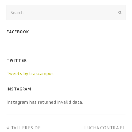
Enviar
FACEBOOK
TWITTER
Tweets by trascampus
INSTAGRAM
Instagram has returned invalid data.
TALLERES DE
LUCHA CONTRA EL