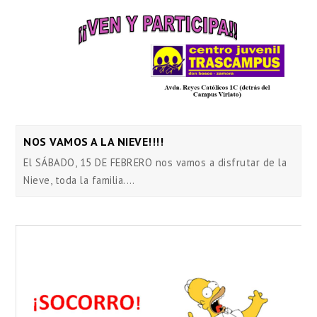
NOS VAMOS A LA NIEVE!!!!
El SÁBADO, 15 DE FEBRERO nos vamos a disfrutar de la
Nieve, toda la familia.…