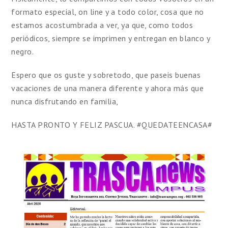
formato especial, on line y a todo color, cosa que no
estamos acostumbrada a ver, ya que, como todos
periódicos, siempre se imprimen y entregan en blanco y
negro.
Espero que os guste y sobretodo, que paseis buenas
vacaciones de una manera diferente y ahora más que
nunca disfrutando en familia,
HASTA PRONTO Y FELIZ PASCUA. #QUEDATEENCASA#