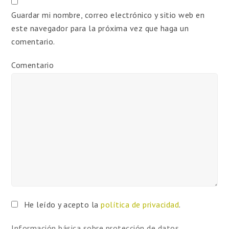
Guardar mi nombre, correo electrónico y sitio web en
este navegador para la próxima vez que haga un
comentario.
Comentario
He leído y acepto la
política de privacidad
.
Información básica sobre protección de datos