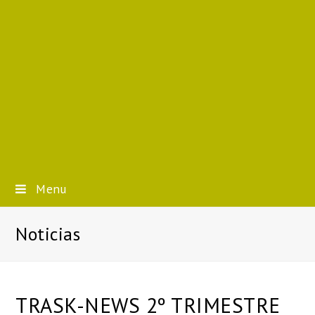
Menu
Noticias
TRASK-NEWS 2º TRIMESTRE