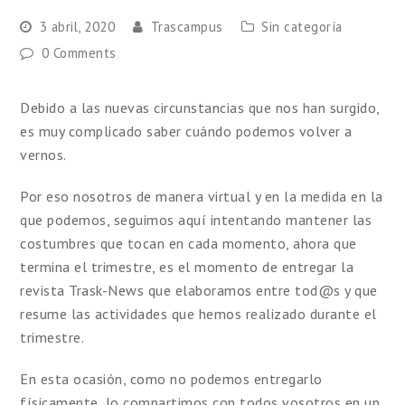
3 abril, 2020
Trascampus
Sin categoría
0 Comments
Debido a las nuevas circunstancias que nos han surgido,
es muy complicado saber cuándo podemos volver a
vernos.
Por eso nosotros de manera virtual y en la medida en la
que podemos, seguimos aquí intentando mantener las
costumbres que tocan en cada momento, ahora que
termina el trimestre, es el momento de entregar la
revista Trask-News que elaboramos entre tod@s y que
resume las actividades que hemos realizado durante el
trimestre.
En esta ocasión, como no podemos entregarlo
físicamente, lo compartimos con todos vosotros en un