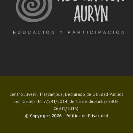
Centro Juvenil Trascampus, Declarado de Utilidad Pública
por Orden INT/2541/2014, de 16 de diciembre (BOE
06/01/2015).
©
Copyright 2026
-
Política de Privacidad