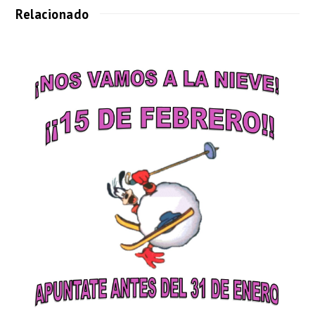
Relacionado