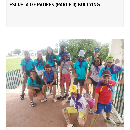
ESCUELA DE PADRES (PARTE II) BULLYING