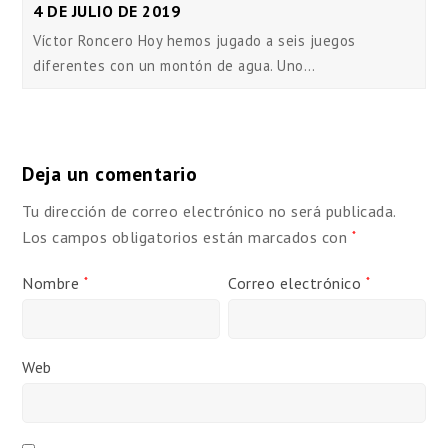
4 DE JULIO DE 2019
Víctor Roncero Hoy hemos jugado a seis juegos
diferentes con un montón de agua. Uno…
Deja un comentario
Tu dirección de correo electrónico no será publicada.
Los campos obligatorios están marcados con
*
Nombre
Correo electrónico
*
*
Web