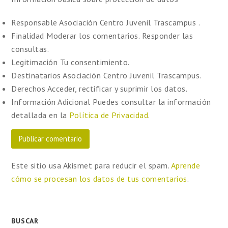
Responsable
Asociación Centro Juvenil Trascampus .
Finalidad
Moderar los comentarios. Responder las
consultas.
Legitimación
Tu consentimiento.
Destinatarios
Asociación Centro Juvenil Trascampus.
Derechos
Acceder, rectificar y suprimir los datos.
Información Adicional
Puedes consultar la información
detallada en la
Política de Privacidad
.
Este sitio usa Akismet para reducir el spam.
Aprende
cómo se procesan los datos de tus comentarios
.
BUSCAR