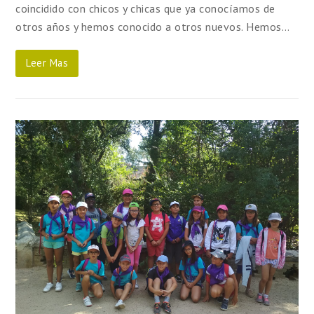
coincidido con chicos y chicas que ya conocíamos de
otros años y hemos conocido a otros nuevos. Hemos…
Leer Mas