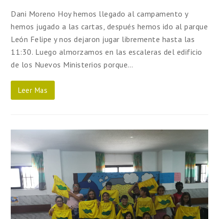
Dani Moreno Hoy hemos llegado al campamento y
hemos jugado a las cartas, después hemos ido al parque
León Felipe y nos dejaron jugar libremente hasta las
11:30. Luego almorzamos en las escaleras del edificio
de los Nuevos Ministerios porque…
Leer Mas