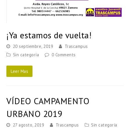
¡Ya estamos de vuelta!
20 septiembre, 2019
Trascampus
Sin categoría
0 Comments
Leer Mas
VÍDEO CAMPAMENTO
URBANO 2019
27 agosto, 2019
Trascampus
Sin categoría