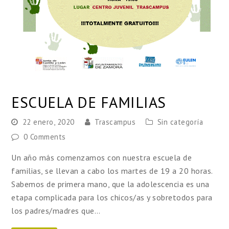
ESCUELA DE FAMILIAS
22 enero, 2020
Trascampus
Sin categoría
0 Comments
Un año más comenzamos con nuestra escuela de
familias, se llevan a cabo los martes de 19 a 20 horas.
Sabemos de primera mano, que la adolescencia es una
etapa complicada para los chicos/as y sobretodos para
los padres/madres que…