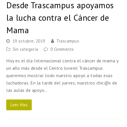
Desde Trascampus apoyamos
la lucha contra el Cáncer de
Mama
19 octubre, 2019
Trascampus
Sin categoría
0 Comments
Hoy es el día Internacional contra el cáncer de mama y
un año más desde el Centro Juvenil Trascampus
queremos mostrar todo nuestro apoyo a todas esas
luchadoras. En la tarde del jueves, nuestros chic@s de
las aulas de apoyo…
Leer Mas