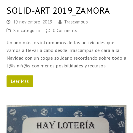
SOLID-ART 2019_ZAMORA
19 noviembre, 2019
Trascampus
Sin categoría
0 Comments
Un año más, os informamos de las actividades que
vamos a llevar a cabo desde Trascampus de cara a la
Navidad con un toque solidario recordando sobre todo a
l@s niñ@s con menos posibilidades y recursos.
Leer Mas