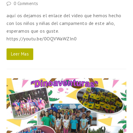
0 Comments
aquí os dejamos el enlace del video que hemos hecho
con los niños y niñas del campamento de este año,
esperamos que os guste.
https://youtu.be/0OQVWaWZIn0
Leer Mas