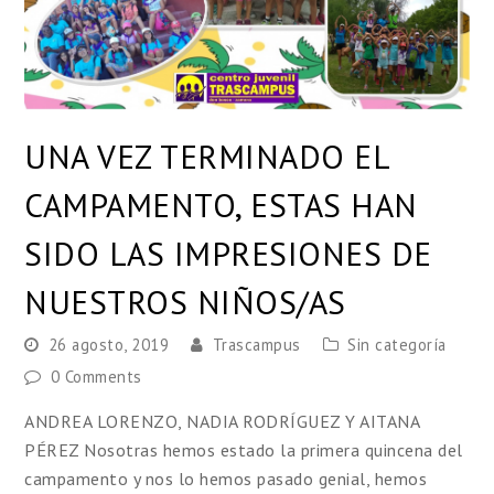
UNA VEZ TERMINADO EL
CAMPAMENTO, ESTAS HAN
SIDO LAS IMPRESIONES DE
NUESTROS NIÑOS/AS
26 agosto, 2019
Trascampus
Sin categoría
0 Comments
ANDREA LORENZO, NADIA RODRÍGUEZ Y AITANA
PÉREZ Nosotras hemos estado la primera quincena del
campamento y nos lo hemos pasado genial, hemos