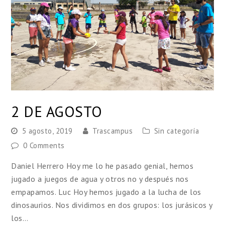
2 DE AGOSTO
5 agosto, 2019
Trascampus
Sin categoría
0 Comments
Daniel Herrero Hoy me lo he pasado genial, hemos
jugado a juegos de agua y otros no y después nos
empapamos. Luc Hoy hemos jugado a la lucha de los
dinosaurios. Nos dividimos en dos grupos: los jurásicos y
los…