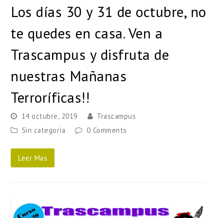
Los días 30 y 31 de octubre, no
te quedes en casa. Ven a
Trascampus y disfruta de
nuestras Mañanas
Terroríficas!!
14 octubre, 2019
Trascampus
Sin categoría
0 Comments
Leer Mas