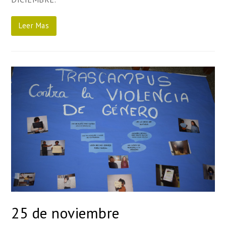
Leer Mas
25 de noviembre