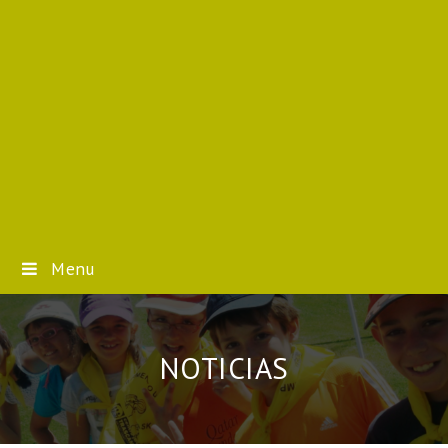
Menu
NOTICIAS