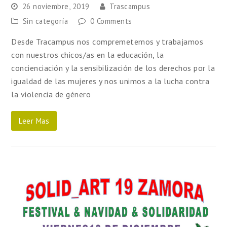
26 noviembre, 2019
Trascampus
Sin categoría
0 Comments
Desde Tracampus nos compremetemos y trabajamos
con nuestros chicos/as en la educación, la
concienciación y la sensibilización de los derechos por la
igualdad de las mujeres y nos unimos a la lucha contra
la violencia de género
Leer Mas