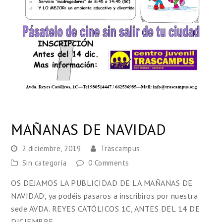
MAÑANAS DE NAVIDAD
2 diciembre, 2019
Trascampus
Sin categoría
0 Comments
OS DEJAMOS LA PUBLICIDAD DE LA MAÑANAS DE
NAVIDAD, ya podéis pasaros a inscribiros por nuestra
sede AVDA. REYES CATÓLICOS 1C, ANTES DEL 14 DE
DICIEMBRE.