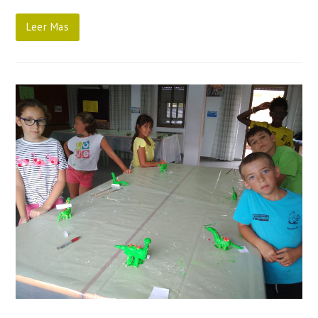
Leer Mas