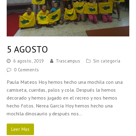
5 AGOSTO
6 agosto, 2019
Trascampus
Sin categoría
0 Comments
Paula Mateos Hoy hemos hecho una mochila con una
camiseta, cuerdas, palos y cola. Después la hemos
decorado y hemos jugado en el recreo y nos hemos
hecho fotos. Nerea García Hoy hemos hecho una
mochila dinosaurio y después nos…
Leer Mas