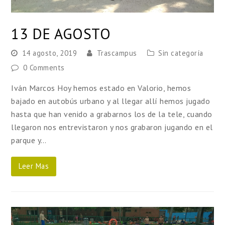
13 DE AGOSTO
14 agosto, 2019
Trascampus
Sin categoría
0 Comments
Iván Marcos Hoy hemos estado en Valorio, hemos
bajado en autobús urbano y al llegar allí hemos jugado
hasta que han venido a grabarnos los de la tele, cuando
llegaron nos entrevistaron y nos grabaron jugando en el
parque y…
Leer Mas