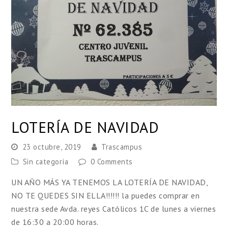
LOTERÍA DE NAVIDAD
23 octubre, 2019
Trascampus
Sin categoría
0 Comments
UN AÑO MÁS YA TENEMOS LA LOTERÍA DE NAVIDAD,
NO TE QUEDES SIN ELLA!!!!!! la puedes comprar en
nuestra sede Avda. reyes Católicos 1C de lunes a viernes
de 16:30 a 20:00 horas.