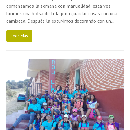
comenzamos la semana con manualidad, esta vez
hicimos una bolsa de tela para guardar cosas con una
camiseta. Después la estuvimos decorando con un…
Leer Mas