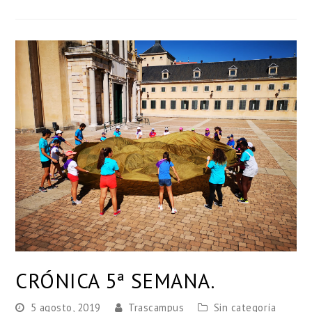
CRÓNICA 5ª SEMANA.
5 agosto, 2019
Trascampus
Sin categoría