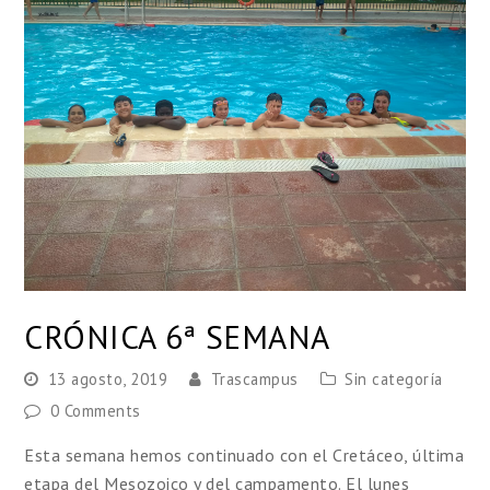
CRÓNICA 6ª SEMANA
13 agosto, 2019
Trascampus
Sin categoría
0 Comments
Esta semana hemos continuado con el Cretáceo, última
etapa del Mesozoico y del campamento. El lunes