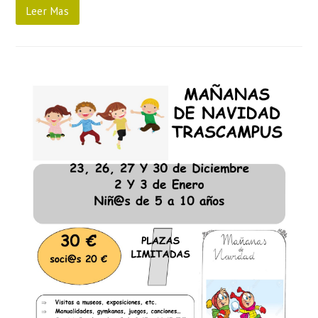
Leer Mas