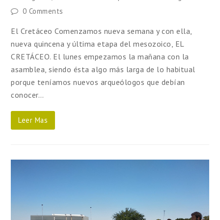
0 Comments
El Cretáceo Comenzamos nueva semana y con ella,
nueva quincena y última etapa del mesozoico, EL
CRETÁCEO. El lunes empezamos la mañana con la
asamblea, siendo ésta algo más larga de lo habitual
porque teníamos nuevos arqueólogos que debían
conocer…
Leer Mas