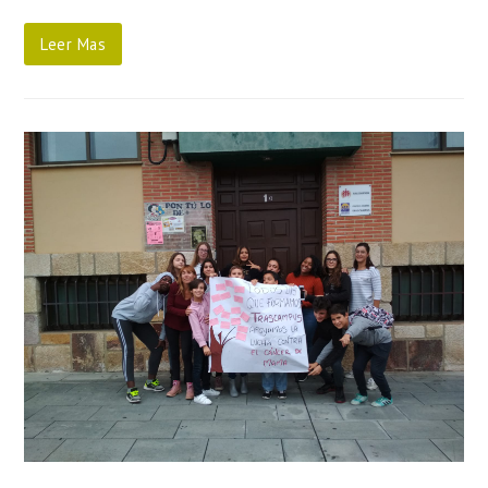
Leer Mas