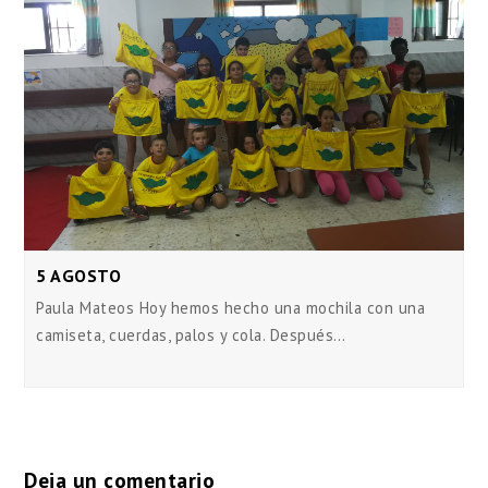
5 AGOSTO
Paula Mateos Hoy hemos hecho una mochila con una
camiseta, cuerdas, palos y cola. Después…
Deja un comentario