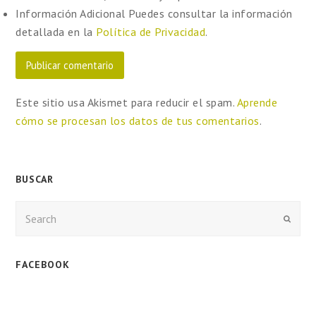
Información Adicional
Puedes consultar la información
detallada en la
Política de Privacidad
.
Este sitio usa Akismet para reducir el spam.
Aprende
cómo se procesan los datos de tus comentarios
.
BUSCAR
Enviar
FACEBOOK