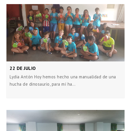
22 DE JULIO
Lydia Antón Hoy hemos hecho una manualidad de una
hucha de dinosaurio, para mí ha…