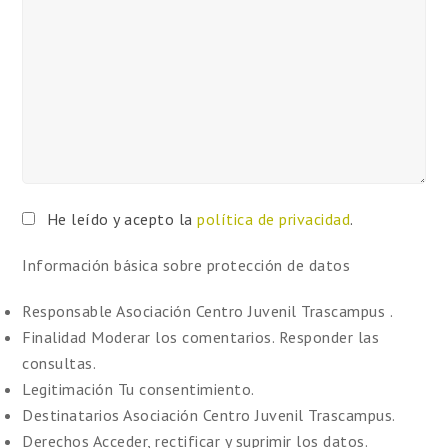
He leído y acepto la
política de privacidad
.
Información básica sobre protección de datos
Responsable
Asociación Centro Juvenil Trascampus .
Finalidad
Moderar los comentarios. Responder las
consultas.
Legitimación
Tu consentimiento.
Destinatarios
Asociación Centro Juvenil Trascampus.
Derechos
Acceder, rectificar y suprimir los datos.