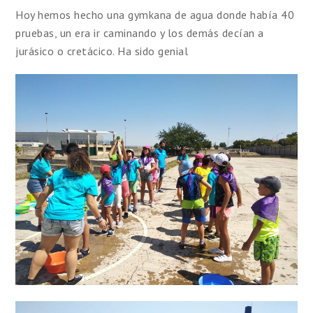
Hoy hemos hecho una gymkana de agua donde había 40
pruebas, un era ir caminando y los demás decían a
jurásico o cretácico. Ha sido genial