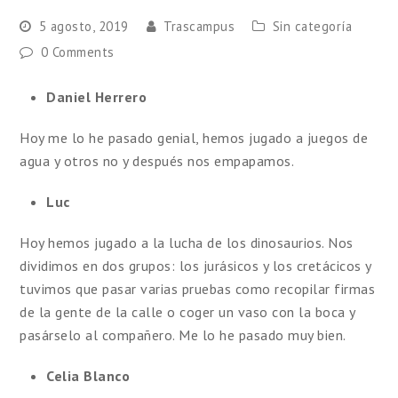
5 agosto, 2019
Trascampus
Sin categoría
0 Comments
Daniel Herrero
Hoy me lo he pasado genial, hemos jugado a juegos de
agua y otros no y después nos empapamos.
Luc
Hoy hemos jugado a la lucha de los dinosaurios. Nos
dividimos en dos grupos: los jurásicos y los cretácicos y
tuvimos que pasar varias pruebas como recopilar firmas
de la gente de la calle o coger un vaso con la boca y
pasárselo al compañero. Me lo he pasado muy bien.
Celia Blanco