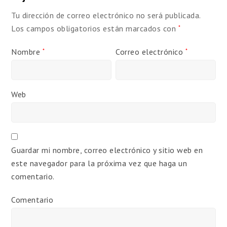
Tu dirección de correo electrónico no será publicada.
Los campos obligatorios están marcados con
*
Nombre
Correo electrónico
*
*
Web
Guardar mi nombre, correo electrónico y sitio web en
este navegador para la próxima vez que haga un
comentario.
Comentario