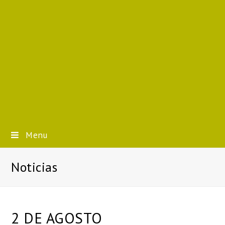
Menu
Noticias
2 DE AGOSTO