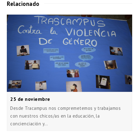
Relacionado
25 de noviembre
Desde Tracampus nos compremetemos y trabajamos
con nuestros chicos/as en la educación, la
concienciación y…