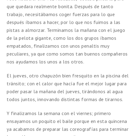
que quedara realmente bonita. Después de tanto
trabajo, necesitábamos coger fuerzas para lo que
después íbamos a hacer, por lo que nos fuimos a las
pistas a almorzar. Terminamos la mañana con el juego
de la pelota gigante, como los dos grupos íbamos
empatados, finalizamos con unos penaltis muy
peculiares, ya que como somos tan buenos compañeros
nos ayudamos los unos a los otros.
El jueves, otro chapuzón bien fresquito en la piscina del
tránsito; con el calor que hacía fue el mejor lugar para
poder pasar la mañana del jueves, tirándonos al agua
todos juntos, innovando distintas formas de tirarnos.
Y finalizamos la semana con el viernes; primero
ensayamos un poquito el baile porque en esta quincena
ya acabamos de preparar las coreografías para terminar