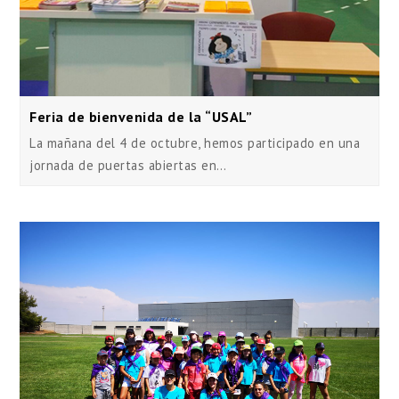
Feria de bienvenida de la “USAL”
La mañana del 4 de octubre, hemos participado en una
jornada de puertas abiertas en…