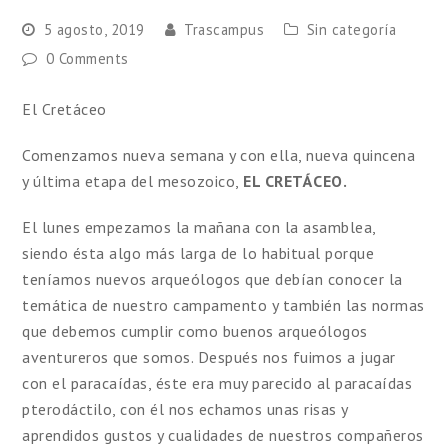
5 agosto, 2019
Trascampus
Sin categoría
0 Comments
El Cretáceo
Comenzamos nueva semana y con ella, nueva quincena
y última etapa del mesozoico,
EL CRETÁCEO.
El lunes empezamos la mañana con la asamblea,
siendo ésta algo más larga de lo habitual porque
teníamos nuevos arqueólogos que debían conocer la
temática de nuestro campamento y también las normas
que debemos cumplir como buenos arqueólogos
aventureros que somos. Después nos fuimos a jugar
con el paracaídas, éste era muy parecido al paracaídas
pterodáctilo, con él nos echamos unas risas y
aprendidos gustos y cualidades de nuestros compañeros