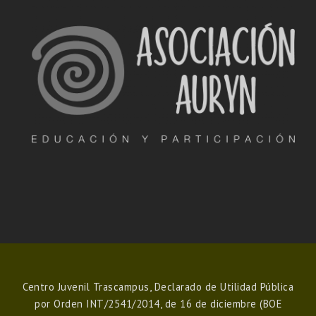
Centro Juvenil Trascampus, Declarado de Utilidad Pública
por Orden INT/2541/2014, de 16 de diciembre (BOE