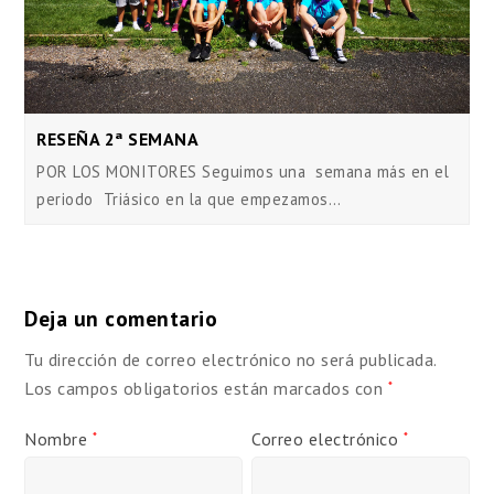
RESEÑA 2ª SEMANA
POR LOS MONITORES Seguimos una semana más en el
periodo Triásico en la que empezamos…
Deja un comentario
Tu dirección de correo electrónico no será publicada.
Los campos obligatorios están marcados con
*
Nombre
Correo electrónico
*
*