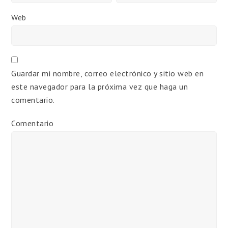
Web
Guardar mi nombre, correo electrónico y sitio web en
este navegador para la próxima vez que haga un
comentario.
Comentario