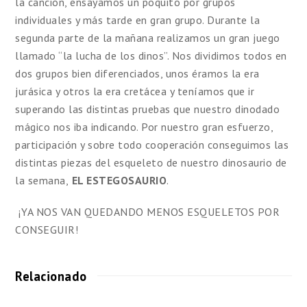
la canción, ensayamos un poquito por grupos
individuales y más tarde en gran grupo. Durante la
segunda parte de la mañana realizamos un gran juego
llamado “la lucha de los dinos”. Nos dividimos todos en
dos grupos bien diferenciados, unos éramos la era
jurásica y otros la era cretácea y teníamos que ir
superando las distintas pruebas que nuestro dinodado
mágico nos iba indicando. Por nuestro gran esfuerzo,
participación y sobre todo cooperación conseguimos las
distintas piezas del esqueleto de nuestro dinosaurio de
la semana,
EL ESTEGOSAURIO
.
¡YA NOS VAN QUEDANDO MENOS ESQUELETOS POR
CONSEGUIR!
Relacionado