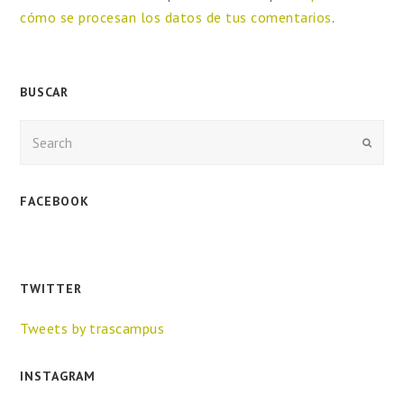
cómo se procesan los datos de tus comentarios
.
BUSCAR
Enviar
FACEBOOK
TWITTER
Tweets by trascampus
INSTAGRAM