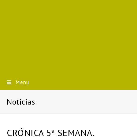
Menu
Noticias
CRÓNICA 5ª SEMANA.