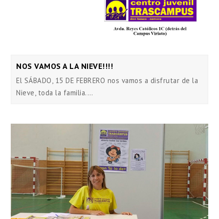
NOS VAMOS A LA NIEVE!!!!
El SÁBADO, 15 DE FEBRERO nos vamos a disfrutar de la
Nieve, toda la familia.…