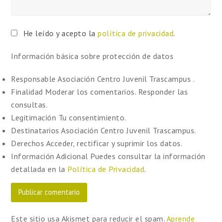
He leído y acepto la
política de privacidad
.
Información básica sobre protección de datos
Responsable
Asociación Centro Juvenil Trascampus .
Finalidad
Moderar los comentarios. Responder las
consultas.
Legitimación
Tu consentimiento.
Destinatarios
Asociación Centro Juvenil Trascampus.
Derechos
Acceder, rectificar y suprimir los datos.
Información Adicional
Puedes consultar la información
detallada en la
Política de Privacidad
.
Este sitio usa Akismet para reducir el spam.
Aprende