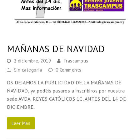
MAÑANAS DE NAVIDAD
2 diciembre, 2019
Trascampus
Sin categoría
0 Comments
OS DEJAMOS LA PUBLICIDAD DE LA MAÑANAS DE
NAVIDAD, ya podéis pasaros a inscribiros por nuestra
sede AVDA. REYES CATÓLICOS 1C, ANTES DEL 14 DE
DICIEMBRE.
Leer Mas