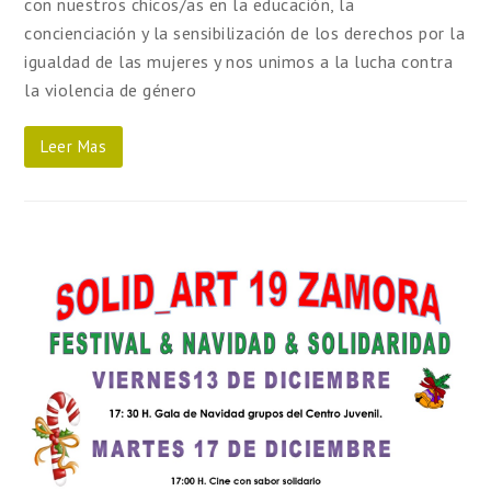
con nuestros chicos/as en la educación, la
concienciación y la sensibilización de los derechos por la
igualdad de las mujeres y nos unimos a la lucha contra
la violencia de género
Leer Mas