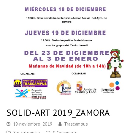
SOLID-ART 2019_ZAMORA
19 noviembre, 2019
Trascampus
Sin categoría
0 Comments