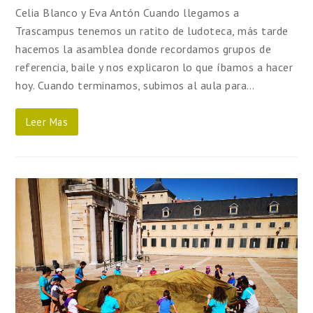
Celia Blanco y Eva Antón Cuando llegamos a
Trascampus tenemos un ratito de ludoteca, más tarde
hacemos la asamblea donde recordamos grupos de
referencia, baile y nos explicaron lo que íbamos a hacer
hoy. Cuando terminamos, subimos al aula para…
Leer Mas