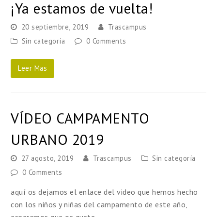
¡Ya estamos de vuelta!
20 septiembre, 2019
Trascampus
Sin categoría
0 Comments
Leer Mas
VÍDEO CAMPAMENTO
URBANO 2019
27 agosto, 2019
Trascampus
Sin categoría
0 Comments
aquí os dejamos el enlace del video que hemos hecho
con los niños y niñas del campamento de este año,
esperamos que os guste.