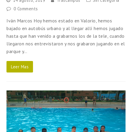
14 agosto, 2019
Trascampus
Sin categoría
0 Comments
Iván Marcos Hoy hemos estado en Valorio, hemos
bajado en autobús urbano y al llegar allí hemos jugado
hasta que han venido a grabarnos los de la tele, cuando
llegaron nos entrevistaron y nos grabaron jugando en el
parque y…
Leer Mas