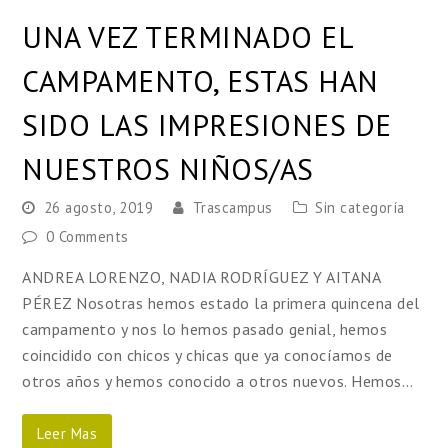
UNA VEZ TERMINADO EL
CAMPAMENTO, ESTAS HAN
SIDO LAS IMPRESIONES DE
NUESTROS NIÑOS/AS
26 agosto, 2019
Trascampus
Sin categoría
0 Comments
ANDREA LORENZO, NADIA RODRÍGUEZ Y AITANA
PÉREZ Nosotras hemos estado la primera quincena del
campamento y nos lo hemos pasado genial, hemos
coincidido con chicos y chicas que ya conocíamos de
otros años y hemos conocido a otros nuevos. Hemos…
Leer Mas