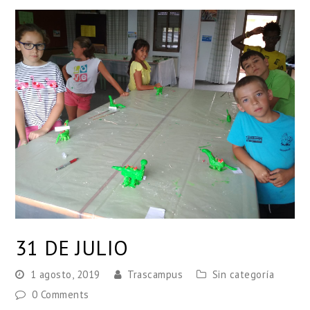
31 DE JULIO
1 agosto, 2019
Trascampus
Sin categoría
0 Comments