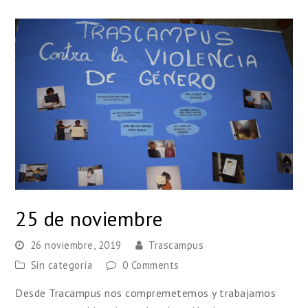
25 de noviembre
26 noviembre, 2019
Trascampus
Sin categoría
0 Comments
Desde Tracampus nos compremetemos y trabajamos