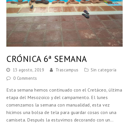
CRÓNICA 6ª SEMANA
13 agosto, 2019
Trascampus
Sin categoría
0 Comments
Esta semana hemos continuado con el Cretáceo, última
etapa del Mesozoico y del campamento. El lunes
comenzamos la semana con manualidad, esta vez
hicimos una bolsa de tela para guardar cosas con una
camiseta. Después la estuvimos decorando con un…