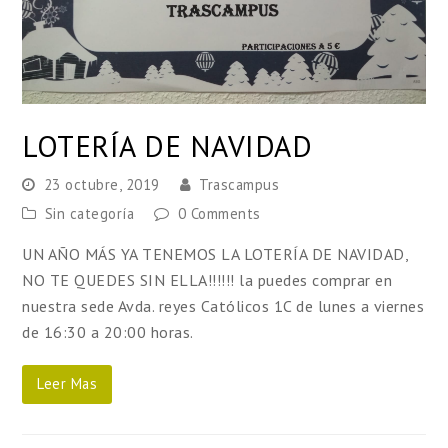
LOTERÍA DE NAVIDAD
23 octubre, 2019
Trascampus
Sin categoría
0 Comments
UN AÑO MÁS YA TENEMOS LA LOTERÍA DE NAVIDAD,
NO TE QUEDES SIN ELLA!!!!!! la puedes comprar en
nuestra sede Avda. reyes Católicos 1C de lunes a viernes
de 16:30 a 20:00 horas.
Leer Mas