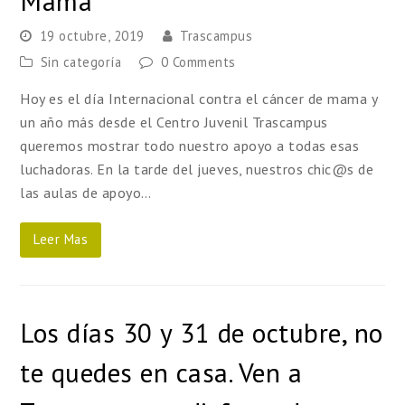
Mama
19 octubre, 2019
Trascampus
Sin categoría
0 Comments
Hoy es el día Internacional contra el cáncer de mama y
un año más desde el Centro Juvenil Trascampus
queremos mostrar todo nuestro apoyo a todas esas
luchadoras. En la tarde del jueves, nuestros chic@s de
las aulas de apoyo…
Leer Mas
Los días 30 y 31 de octubre, no
te quedes en casa. Ven a