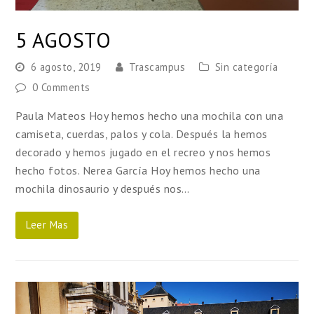
5 AGOSTO
6 agosto, 2019
Trascampus
Sin categoría
0 Comments
Paula Mateos Hoy hemos hecho una mochila con una
camiseta, cuerdas, palos y cola. Después la hemos
decorado y hemos jugado en el recreo y nos hemos
hecho fotos. Nerea García Hoy hemos hecho una
mochila dinosaurio y después nos…
Leer Mas