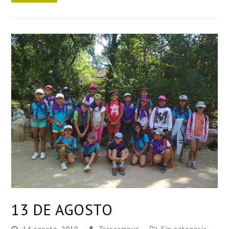
13 DE AGOSTO