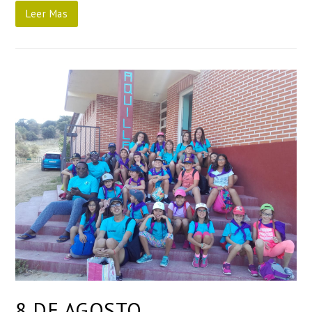
Leer Mas
8 DE AGOSTO