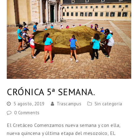
CRÓNICA 5ª SEMANA.
5 agosto, 2019
Trascampus
Sin categoría
0 Comments
El Cretáceo Comenzamos nueva semana y con ella,
nueva quincena y última etapa del mesozoico, EL