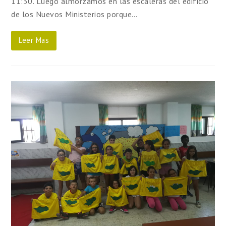
11:30. Luego almorzamos en las escaleras del edificio
de los Nuevos Ministerios porque…
Leer Mas