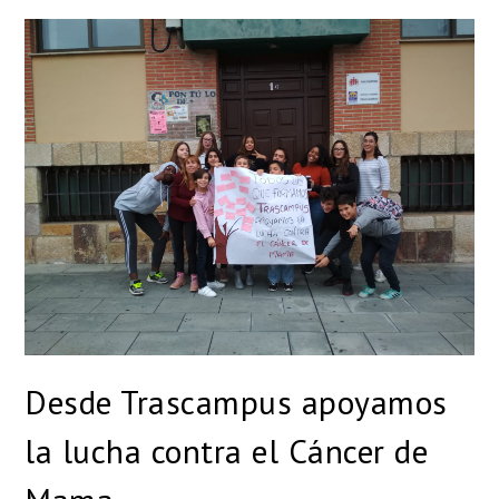
Desde Trascampus apoyamos
la lucha contra el Cáncer de