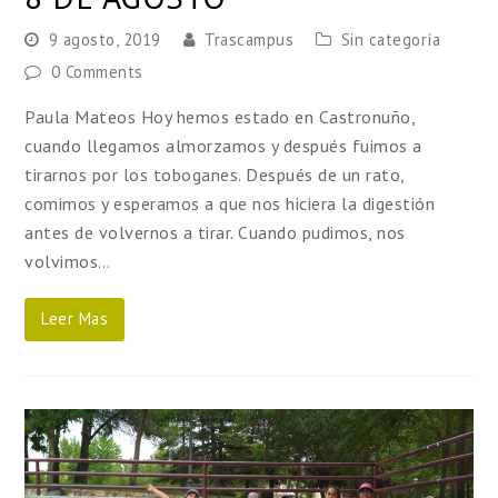
9 agosto, 2019
Trascampus
Sin categoría
0 Comments
Paula Mateos Hoy hemos estado en Castronuño,
cuando llegamos almorzamos y después fuimos a
tirarnos por los toboganes. Después de un rato,
comimos y esperamos a que nos hiciera la digestión
antes de volvernos a tirar. Cuando pudimos, nos
volvimos…
Leer Mas