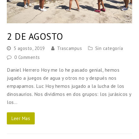
2 DE AGOSTO
5 agosto, 2019
Trascampus
Sin categoría
0 Comments
Daniel Herrero Hoy me lo he pasado genial, hemos
jugado a juegos de agua y otros no y después nos
empapamos. Luc Hoy hemos jugado a la lucha de los
dinosaurios. Nos dividimos en dos grupos: los jurásicos y
los…
Leer Mas