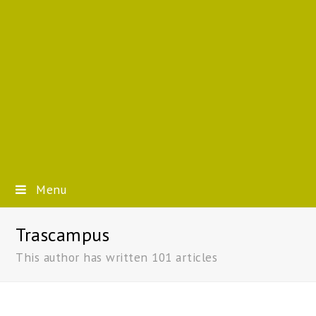
Menu
Trascampus
This author has written 101 articles