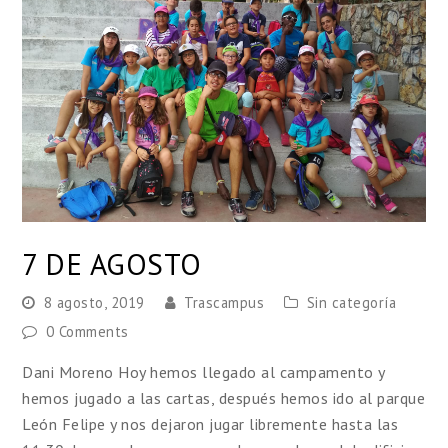
7 DE AGOSTO
8 agosto, 2019
Trascampus
Sin categoría
0 Comments
Dani Moreno Hoy hemos llegado al campamento y
hemos jugado a las cartas, después hemos ido al parque
León Felipe y nos dejaron jugar libremente hasta las