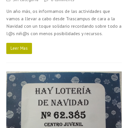
Un año más, os informamos de las actividades que
vamos a llevar a cabo desde Trascampus de cara a la
Navidad con un toque solidario recordando sobre todo a
l@s niñ@s con menos posibilidades y recursos.
Leer Mas