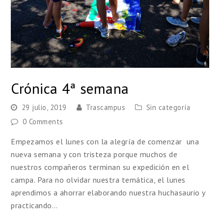
Crónica 4ª semana
29 julio, 2019
Trascampus
Sin categoría
0 Comments
Empezamos el lunes con la alegría de comenzar una
nueva semana y con tristeza porque muchos de
nuestros compañeros terminan su expedición en el
campa. Para no olvidar nuestra temática, el lunes
aprendimos a ahorrar elaborando nuestra huchasaurio y
practicando…